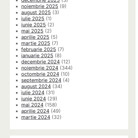
decembrie 2025
(3)
noiembrie 2025
(9)
august 2025
(3)
iulie 2025
(1)
iunie 2025
(2)
mai 2025
(2)
aprilie 2025
(5)
martie 2025
(7)
februarie 2025
(7)
ianuarie 2025
(8)
decembrie 2024
(12)
noiembrie 2024
(344)
octombrie 2024
(10)
septembrie 2024
(4)
august 2024
(34)
iulie 2024
(31)
iunie 2024
(29)
mai 2024
(158)
aprilie 2024
(49)
martie 2024
(32)