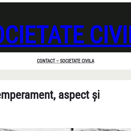
CIETATE CIV
CONTACT – SOCIETATE CIVILA
emperament, aspect și