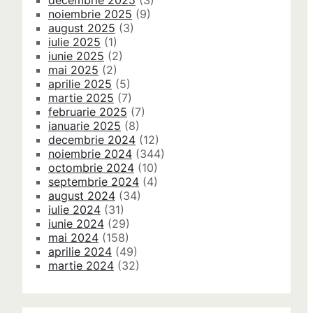
decembrie 2025
(3)
noiembrie 2025
(9)
august 2025
(3)
iulie 2025
(1)
iunie 2025
(2)
mai 2025
(2)
aprilie 2025
(5)
martie 2025
(7)
februarie 2025
(7)
ianuarie 2025
(8)
decembrie 2024
(12)
noiembrie 2024
(344)
octombrie 2024
(10)
septembrie 2024
(4)
august 2024
(34)
iulie 2024
(31)
iunie 2024
(29)
mai 2024
(158)
aprilie 2024
(49)
martie 2024
(32)