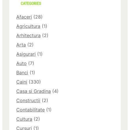
CATEGORIES
Afaceri
(28)
Agricultura
(1)
Arhitectura
(2)
Arta
(2)
Asigurari
(1)
Auto
(7)
Banci
(1)
Caini
(330)
Casa si Gradina
(4)
Constructii
(2)
Contabilitate
(1)
Cultura
(2)
Cursuri
(1)