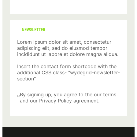
NEWSLETTER
Lorem ipsum dolor sit amet, consectetur
adipiscing elit, sed do eiusmod tempor
incididunt ut labore et dolore magna aliqua.
Insert the contact form shortcode with the
additional CSS class- "wydegrid-newsletter-
section"
By signing up, you agree to the our terms
and our Privacy Policy agreement.