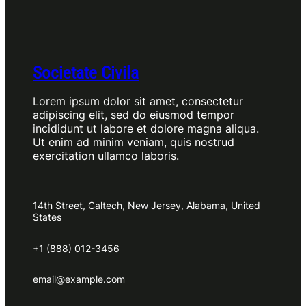
Societate Civila
Lorem ipsum dolor sit amet, consectetur
adipiscing elit, sed do eiusmod tempor
incididunt ut labore et dolore magna aliqua.
Ut enim ad minim veniam, quis nostrud
exercitation ullamco laboris.
14th Street, Caltech, New Jersey, Alabama, United
States
+1 (888) 012-3456
email@example.com