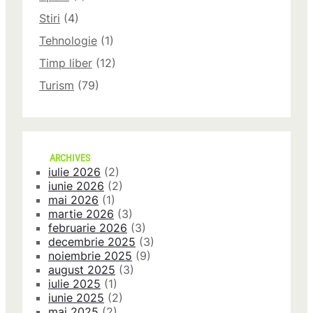
Stiri
(4)
Tehnologie
(1)
Timp liber
(12)
Turism
(79)
ARCHIVES
iulie 2026
(2)
iunie 2026
(2)
mai 2026
(1)
martie 2026
(3)
februarie 2026
(3)
decembrie 2025
(3)
noiembrie 2025
(9)
august 2025
(3)
iulie 2025
(1)
iunie 2025
(2)
mai 2025
(2)