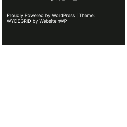
Proudly Powered by WordPress | Theme:
WYDEGRID by WebsiteinWP