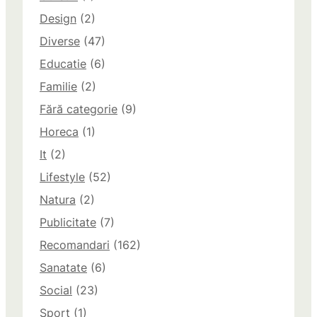
Design
(2)
Diverse
(47)
Educatie
(6)
Familie
(2)
Fără categorie
(9)
Horeca
(1)
It
(2)
Lifestyle
(52)
Natura
(2)
Publicitate
(7)
Recomandari
(162)
Sanatate
(6)
Social
(23)
Sport
(1)