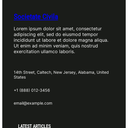
Societate Civila
Lorem ipsum dolor sit amet, consectetur
adipiscing elit, sed do eiusmod tempor
incididunt ut labore et dolore magna aliqua.
Ut enim ad minim veniam, quis nostrud
exercitation ullamco laboris.
14th Street, Caltech, New Jersey, Alabama, United
States
+1 (888) 012-3456
email@example.com
LATEST ARTICLES