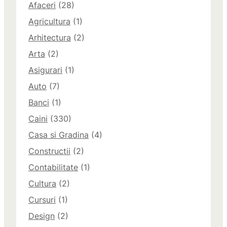
Afaceri
(28)
Agricultura
(1)
Arhitectura
(2)
Arta
(2)
Asigurari
(1)
Auto
(7)
Banci
(1)
Caini
(330)
Casa si Gradina
(4)
Constructii
(2)
Contabilitate
(1)
Cultura
(2)
Cursuri
(1)
Design
(2)