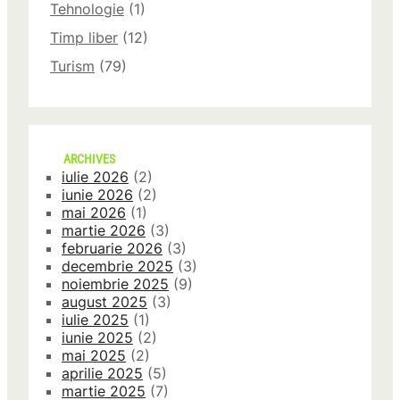
Tehnologie
(1)
Timp liber
(12)
Turism
(79)
ARCHIVES
iulie 2026
(2)
iunie 2026
(2)
mai 2026
(1)
martie 2026
(3)
februarie 2026
(3)
decembrie 2025
(3)
noiembrie 2025
(9)
august 2025
(3)
iulie 2025
(1)
iunie 2025
(2)
mai 2025
(2)
aprilie 2025
(5)
martie 2025
(7)