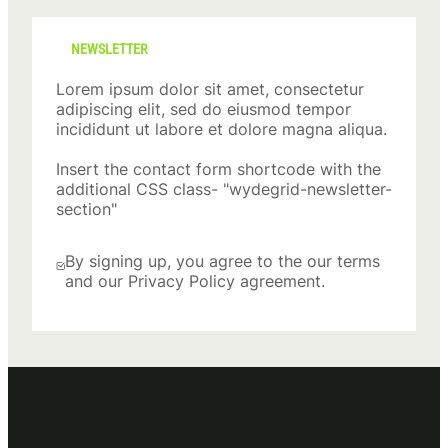
NEWSLETTER
Lorem ipsum dolor sit amet, consectetur
adipiscing elit, sed do eiusmod tempor
incididunt ut labore et dolore magna aliqua.
Insert the contact form shortcode with the
additional CSS class- "wydegrid-newsletter-
section"
By signing up, you agree to the our terms
and our Privacy Policy agreement.