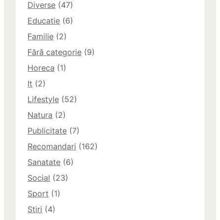
Diverse
(47)
Educatie
(6)
Familie
(2)
Fără categorie
(9)
Horeca
(1)
It
(2)
Lifestyle
(52)
Natura
(2)
Publicitate
(7)
Recomandari
(162)
Sanatate
(6)
Social
(23)
Sport
(1)
Stiri
(4)