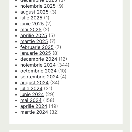
decembrie 2025
(3)
noiembrie 2025
(9)
august 2025
(3)
iulie 2025
(1)
iunie 2025
(2)
mai 2025
(2)
aprilie 2025
(5)
martie 2025
(7)
februarie 2025
(7)
ianuarie 2025
(8)
decembrie 2024
(12)
noiembrie 2024
(344)
octombrie 2024
(10)
septembrie 2024
(4)
august 2024
(34)
iulie 2024
(31)
iunie 2024
(29)
mai 2024
(158)
aprilie 2024
(49)
martie 2024
(32)