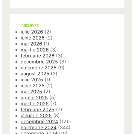
ARCHIVES
iulie 2026
(2)
iunie 2026
(2)
mai 2026
(1)
martie 2026
(3)
februarie 2026
(3)
decembrie 2025
(3)
noiembrie 2025
(9)
august 2025
(3)
iulie 2025
(1)
iunie 2025
(2)
mai 2025
(2)
aprilie 2025
(5)
martie 2025
(7)
februarie 2025
(7)
ianuarie 2025
(8)
decembrie 2024
(12)
noiembrie 2024
(344)
octombrie 2024
(10)