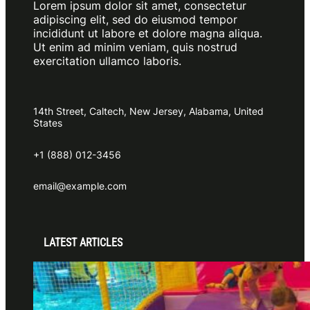
Lorem ipsum dolor sit amet, consectetur
adipiscing elit, sed do eiusmod tempor
incididunt ut labore et dolore magna aliqua.
Ut enim ad minim veniam, quis nostrud
exercitation ullamco laboris.
14th Street, Caltech, New Jersey, Alabama, United
States
+1 (888) 012-3456
email@example.com
LATEST ARTICLES