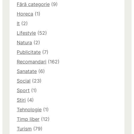
Fără categorie
(9)
Horeca
(1)
It
(2)
Lifestyle
(52)
Natura
(2)
Publicitate
(7)
Recomandari
(162)
Sanatate
(6)
Social
(23)
Sport
(1)
Stiri
(4)
Tehnologie
(1)
Timp liber
(12)
Turism
(79)