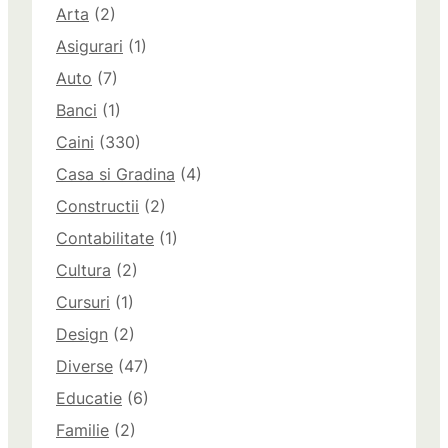
Arta
(2)
Asigurari
(1)
Auto
(7)
Banci
(1)
Caini
(330)
Casa si Gradina
(4)
Constructii
(2)
Contabilitate
(1)
Cultura
(2)
Cursuri
(1)
Design
(2)
Diverse
(47)
Educatie
(6)
Familie
(2)