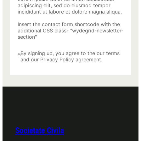
adipiscing elit, sed do eiusmod tempor
incididunt ut labore et dolore magna aliqua.
Insert the contact form shortcode with the
additional CSS class- "wydegrid-newsletter-
section"
By signing up, you agree to the our terms
and our Privacy Policy agreement.
Societate Civila