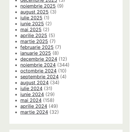
decembrie 2025
(3)
noiembrie 2025
(9)
august 2025
(3)
iulie 2025
(1)
iunie 2025
(2)
mai 2025
(2)
aprilie 2025
(5)
martie 2025
(7)
februarie 2025
(7)
ianuarie 2025
(8)
decembrie 2024
(12)
noiembrie 2024
(344)
octombrie 2024
(10)
septembrie 2024
(4)
august 2024
(34)
iulie 2024
(31)
iunie 2024
(29)
mai 2024
(158)
aprilie 2024
(49)
martie 2024
(32)