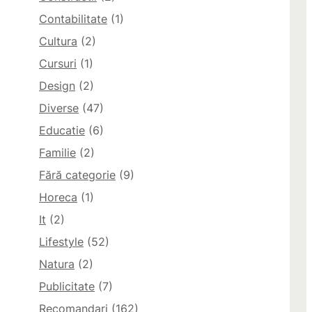
Contabilitate
(1)
Cultura
(2)
Cursuri
(1)
Design
(2)
Diverse
(47)
Educatie
(6)
Familie
(2)
Fără categorie
(9)
Horeca
(1)
It
(2)
Lifestyle
(52)
Natura
(2)
Publicitate
(7)
Recomandari
(162)