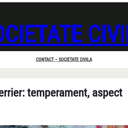
CIETATE CIV
CONTACT – SOCIETATE CIVILA
errier: temperament, aspect