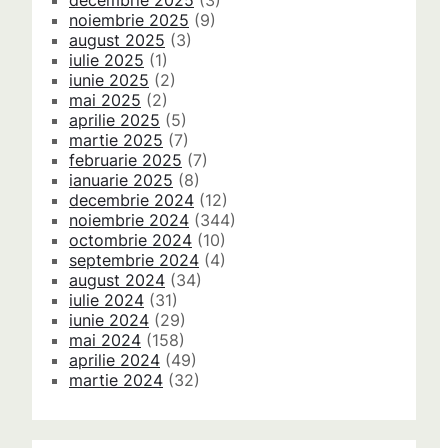
decembrie 2025
(3)
noiembrie 2025
(9)
august 2025
(3)
iulie 2025
(1)
iunie 2025
(2)
mai 2025
(2)
aprilie 2025
(5)
martie 2025
(7)
februarie 2025
(7)
ianuarie 2025
(8)
decembrie 2024
(12)
noiembrie 2024
(344)
octombrie 2024
(10)
septembrie 2024
(4)
august 2024
(34)
iulie 2024
(31)
iunie 2024
(29)
mai 2024
(158)
aprilie 2024
(49)
martie 2024
(32)