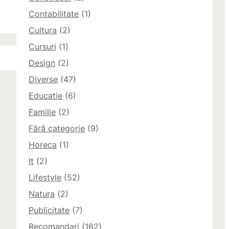
Contabilitate
(1)
Cultura
(2)
Cursuri
(1)
Design
(2)
Diverse
(47)
Educatie
(6)
Familie
(2)
Fără categorie
(9)
Horeca
(1)
It
(2)
Lifestyle
(52)
Natura
(2)
Publicitate
(7)
Recomandari
(162)