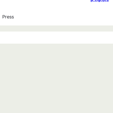
Press