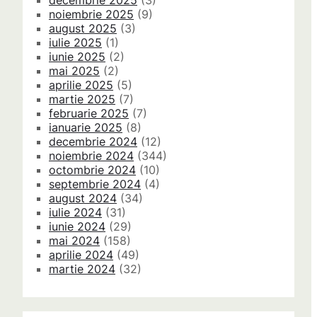
decembrie 2025
(3)
noiembrie 2025
(9)
august 2025
(3)
iulie 2025
(1)
iunie 2025
(2)
mai 2025
(2)
aprilie 2025
(5)
martie 2025
(7)
februarie 2025
(7)
ianuarie 2025
(8)
decembrie 2024
(12)
noiembrie 2024
(344)
octombrie 2024
(10)
septembrie 2024
(4)
august 2024
(34)
iulie 2024
(31)
iunie 2024
(29)
mai 2024
(158)
aprilie 2024
(49)
martie 2024
(32)