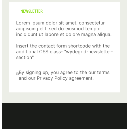
NEWSLETTER
Lorem ipsum dolor sit amet, consectetur
adipiscing elit, sed do eiusmod tempor
incididunt ut labore et dolore magna aliqua.
Insert the contact form shortcode with the
additional CSS class- "wydegrid-newsletter-
section"
By signing up, you agree to the our terms
and our Privacy Policy agreement.