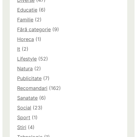
Diverse
(47)
Educatie
(6)
Familie
(2)
Fără categorie
(9)
Horeca
(1)
It
(2)
Lifestyle
(52)
Natura
(2)
Publicitate
(7)
Recomandari
(162)
Sanatate
(6)
Social
(23)
Sport
(1)
Stiri
(4)