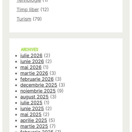
Tehnologie
(1)
Timp liber
(12)
Turism
(79)
ARCHIVES
iulie 2026
(2)
iunie 2026
(2)
mai 2026
(1)
martie 2026
(3)
februarie 2026
(3)
decembrie 2025
(3)
noiembrie 2025
(9)
august 2025
(3)
iulie 2025
(1)
iunie 2025
(2)
mai 2025
(2)
aprilie 2025
(5)
martie 2025
(7)