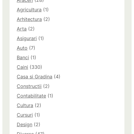
Afaceri
(28)
Agricultura
(1)
Arhitectura
(2)
Arta
(2)
Asigurari
(1)
Auto
(7)
Banci
(1)
Caini
(330)
Casa si Gradina
(4)
Constructii
(2)
Contabilitate
(1)
Cultura
(2)
Cursuri
(1)
Design
(2)