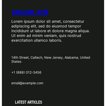
Societate Civila
Lorem ipsum dolor sit amet, consectetur
adipiscing elit, sed do eiusmod tempor
incididunt ut labore et dolore magna aliqua.
Ut enim ad minim veniam, quis nostrud
exercitation ullamco laboris.
14th Street, Caltech, New Jersey, Alabama, United
States
+1 (888) 012-3456
email@example.com
LATEST ARTICLES