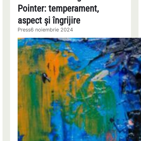
Pointer: temperament,
aspect și îngrijire
Press
6 noiembrie 2024