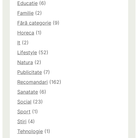
Educatie
(6)
Familie
(2)
Fără categorie
(9)
Horeca
(1)
It
(2)
Lifestyle
(52)
Natura
(2)
Publicitate
(7)
Recomandari
(162)
Sanatate
(6)
Social
(23)
Sport
(1)
Stiri
(4)
Tehnologie
(1)