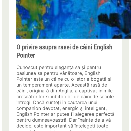
O privire asupra rasei de câini English
Pointer
Cunoscut pentru eleganța sa și pentru
pasiunea sa pentru vânătoare, English
Pointer este un câine cu o istorie bogată și
un temperament aparte. Această rasă de
câini, originară din Anglia, a captivat inimile
crescătorilor și iubitorilor de câini de secole
întregi. Dacă sunteți în căutarea unui
companion devotat, energic și inteligent,
English Pointer ar putea fi alegerea perfectă
pentru dumneavoastră. Dar înainte de a vă
decide, este important să înțelegeți toate