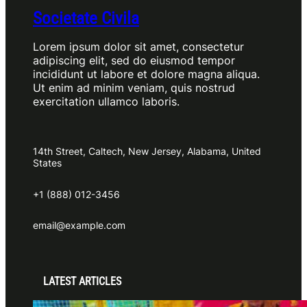
Societate Civila
Lorem ipsum dolor sit amet, consectetur
adipiscing elit, sed do eiusmod tempor
incididunt ut labore et dolore magna aliqua.
Ut enim ad minim veniam, quis nostrud
exercitation ullamco laboris.
14th Street, Caltech, New Jersey, Alabama, United
States
+1 (888) 012-3456
email@example.com
LATEST ARTICLES