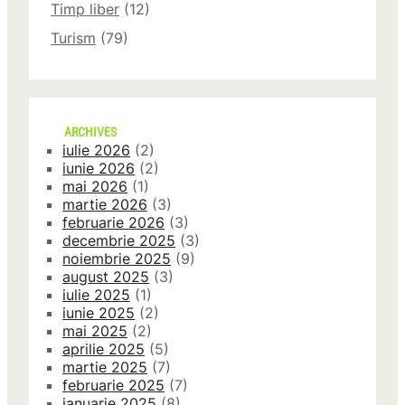
Timp liber
(12)
Turism
(79)
ARCHIVES
iulie 2026
(2)
iunie 2026
(2)
mai 2026
(1)
martie 2026
(3)
februarie 2026
(3)
decembrie 2025
(3)
noiembrie 2025
(9)
august 2025
(3)
iulie 2025
(1)
iunie 2025
(2)
mai 2025
(2)
aprilie 2025
(5)
martie 2025
(7)
februarie 2025
(7)
ianuarie 2025
(8)