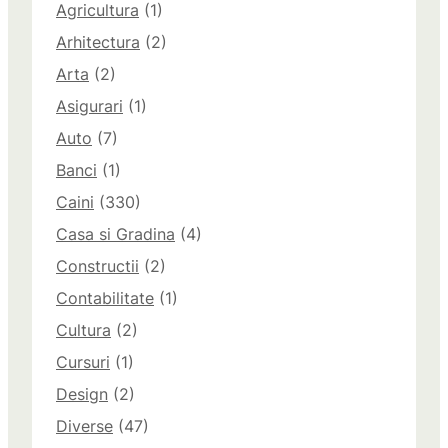
Agricultura
(1)
Arhitectura
(2)
Arta
(2)
Asigurari
(1)
Auto
(7)
Banci
(1)
Caini
(330)
Casa si Gradina
(4)
Constructii
(2)
Contabilitate
(1)
Cultura
(2)
Cursuri
(1)
Design
(2)
Diverse
(47)