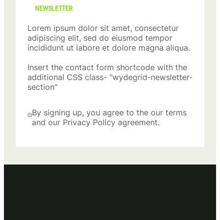
NEWSLETTER
Lorem ipsum dolor sit amet, consectetur
adipiscing elit, sed do eiusmod tempor
incididunt ut labore et dolore magna aliqua.
Insert the contact form shortcode with the
additional CSS class- "wydegrid-newsletter-
section"
By signing up, you agree to the our terms
and our Privacy Policy agreement.