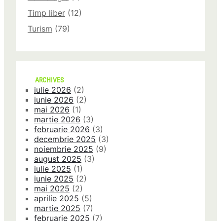
Timp liber
(12)
Turism
(79)
ARCHIVES
iulie 2026
(2)
iunie 2026
(2)
mai 2026
(1)
martie 2026
(3)
februarie 2026
(3)
decembrie 2025
(3)
noiembrie 2025
(9)
august 2025
(3)
iulie 2025
(1)
iunie 2025
(2)
mai 2025
(2)
aprilie 2025
(5)
martie 2025
(7)
februarie 2025
(7)