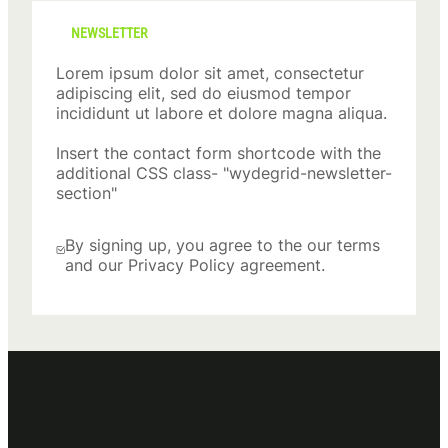
NEWSLETTER
Lorem ipsum dolor sit amet, consectetur
adipiscing elit, sed do eiusmod tempor
incididunt ut labore et dolore magna aliqua.
Insert the contact form shortcode with the
additional CSS class- "wydegrid-newsletter-
section"
By signing up, you agree to the our terms
and our Privacy Policy agreement.