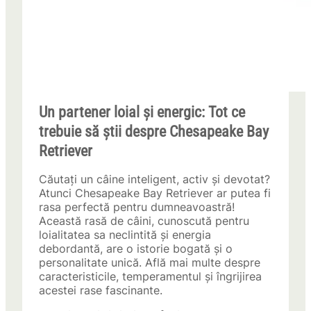
Un partener loial și energic: Tot ce
trebuie să știi despre Chesapeake Bay
Retriever
Căutați un câine inteligent, activ și devotat?
Atunci Chesapeake Bay Retriever ar putea fi
rasa perfectă pentru dumneavoastră!
Această rasă de câini, cunoscută pentru
loialitatea sa neclintită și energia
debordantă, are o istorie bogată și o
personalitate unică. Află mai multe despre
caracteristicile, temperamentul și îngrijirea
acestei rase fascinante.