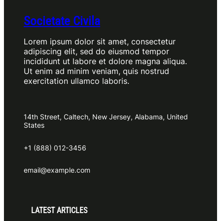
Societate Civila
Lorem ipsum dolor sit amet, consectetur
adipiscing elit, sed do eiusmod tempor
incididunt ut labore et dolore magna aliqua.
Ut enim ad minim veniam, quis nostrud
exercitation ullamco laboris.
14th Street, Caltech, New Jersey, Alabama, United
States
+1 (888) 012-3456
email@example.com
LATEST ARTICLES