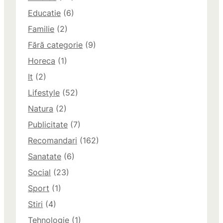
Educatie
(6)
Familie
(2)
Fără categorie
(9)
Horeca
(1)
It
(2)
Lifestyle
(52)
Natura
(2)
Publicitate
(7)
Recomandari
(162)
Sanatate
(6)
Social
(23)
Sport
(1)
Stiri
(4)
Tehnologie
(1)