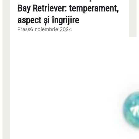
Bay Retriever: temperament,
aspect și îngrijire
Press
6 noiembrie 2024