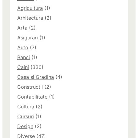
Agricultura
(1)
Arhitectura
(2)
Arta
(2)
Asigurari
(1)
Auto
(7)
Banci
(1)
Caini
(330)
Casa si Gradina
(4)
Constructii
(2)
Contabilitate
(1)
Cultura
(2)
Cursuri
(1)
Design
(2)
Diverse
(47)