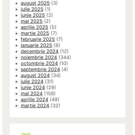
august 2025
(3)
iulie 2025
(1)
iunie 2025
(2)
mai 2025
(2)
aprilie 2025
(5)
martie 2025
(7)
februarie 2025
(7)
ianuarie 2025
(8)
decembrie 2024
(12)
noiembrie 2024
(344)
octombrie 2024
(10)
septembrie 2024
(4)
august 2024
(34)
iulie 2024
(31)
iunie 2024
(29)
mai 2024
(158)
aprilie 2024
(49)
martie 2024
(32)