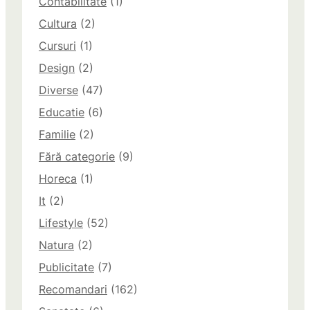
Contabilitate
(1)
Cultura
(2)
Cursuri
(1)
Design
(2)
Diverse
(47)
Educatie
(6)
Familie
(2)
Fără categorie
(9)
Horeca
(1)
It
(2)
Lifestyle
(52)
Natura
(2)
Publicitate
(7)
Recomandari
(162)