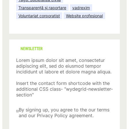
Transparență și raportare
vadrexim
Voluntariat corporatist
Website profesional
NEWSLETTER
Lorem ipsum dolor sit amet, consectetur
adipiscing elit, sed do eiusmod tempor
incididunt ut labore et dolore magna aliqua.
Insert the contact form shortcode with the
additional CSS class- "wydegrid-newsletter-
section"
By signing up, you agree to the our terms
and our Privacy Policy agreement.