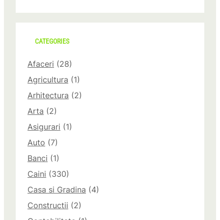
CATEGORIES
Afaceri
(28)
Agricultura
(1)
Arhitectura
(2)
Arta
(2)
Asigurari
(1)
Auto
(7)
Banci
(1)
Caini
(330)
Casa si Gradina
(4)
Constructii
(2)