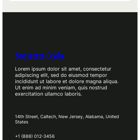
Societate Civila
Lorem ipsum dolor sit amet, consectetur
adipiscing elit, sed do eiusmod tempor
incididunt ut labore et dolore magna aliqua.
Ut enim ad minim veniam, quis nostrud
exercitation ullamco laboris.
14th Street, Caltech, New Jersey, Alabama, United
States
+1 (888) 012-3456