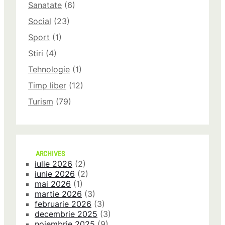
Sanatate
(6)
Social
(23)
Sport
(1)
Stiri
(4)
Tehnologie
(1)
Timp liber
(12)
Turism
(79)
ARCHIVES
iulie 2026
(2)
iunie 2026
(2)
mai 2026
(1)
martie 2026
(3)
februarie 2026
(3)
decembrie 2025
(3)
noiembrie 2025
(9)