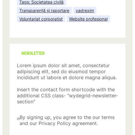
Tags: Societatea civilă
Transparență și raportare
vadrexim
Voluntariat corporatist
Website profesional
NEWSLETTER
Lorem ipsum dolor sit amet, consectetur
adipiscing elit, sed do eiusmod tempor
incididunt ut labore et dolore magna aliqua.
Insert the contact form shortcode with the
additional CSS class- "wydegrid-newsletter-
section"
By signing up, you agree to the our terms
and our Privacy Policy agreement.