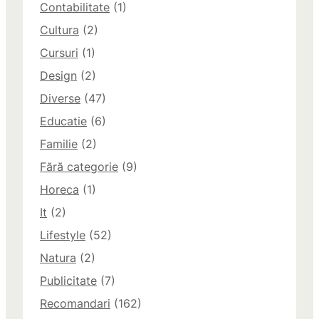
Contabilitate
(1)
Cultura
(2)
Cursuri
(1)
Design
(2)
Diverse
(47)
Educatie
(6)
Familie
(2)
Fără categorie
(9)
Horeca
(1)
It
(2)
Lifestyle
(52)
Natura
(2)
Publicitate
(7)
Recomandari
(162)