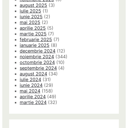
august 2025
(3)
iulie 2025
(1)
iunie 2025
(2)
mai 2025
(2)
aprilie 2025
(5)
martie 2025
(7)
februarie 2025
(7)
ianuarie 2025
(8)
decembrie 2024
(12)
noiembrie 2024
(344)
octombrie 2024
(10)
septembrie 2024
(4)
august 2024
(34)
iulie 2024
(31)
iunie 2024
(29)
mai 2024
(158)
aprilie 2024
(49)
martie 2024
(32)