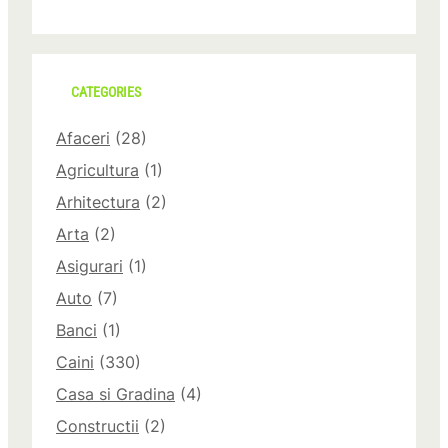
CATEGORIES
Afaceri
(28)
Agricultura
(1)
Arhitectura
(2)
Arta
(2)
Asigurari
(1)
Auto
(7)
Banci
(1)
Caini
(330)
Casa si Gradina
(4)
Constructii
(2)