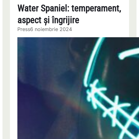
Water Spaniel: temperament,
aspect și îngrijire
Press
6 noiembrie 2024