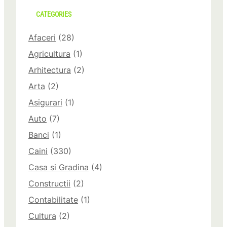
CATEGORIES
Afaceri
(28)
Agricultura
(1)
Arhitectura
(2)
Arta
(2)
Asigurari
(1)
Auto
(7)
Banci
(1)
Caini
(330)
Casa si Gradina
(4)
Constructii
(2)
Contabilitate
(1)
Cultura
(2)