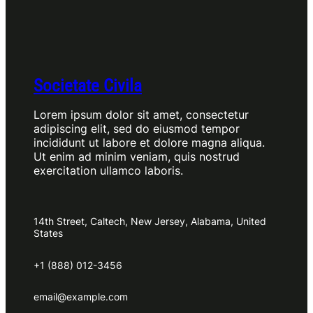
Societate Civila
Lorem ipsum dolor sit amet, consectetur
adipiscing elit, sed do eiusmod tempor
incididunt ut labore et dolore magna aliqua.
Ut enim ad minim veniam, quis nostrud
exercitation ullamco laboris.
14th Street, Caltech, New Jersey, Alabama, United
States
+1 (888) 012-3456
email@example.com