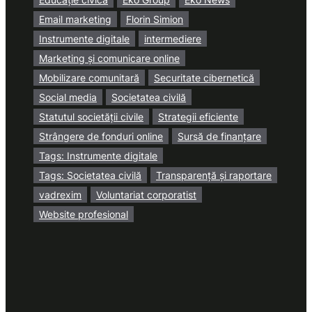
Email marketing
Florin Simion
Instrumente digitale
intermediere
Marketing și comunicare online
Mobilizare comunitară
Securitate cibernetică
Social media
Societatea civilă
Statutul societății civile
Strategii eficiente
Strângere de fonduri online
Sursă de finanțare
Tags: Instrumente digitale
Tags: Societatea civilă
Transparență și raportare
vadrexim
Voluntariat corporatist
Website profesional