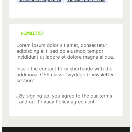
NEWSLETTER
Lorem ipsum dolor sit amet, consectetur
adipiscing elit, sed do eiusmod tempor
incididunt ut labore et dolore magna aliqua.
Insert the contact form shortcode with the
additional CSS class- "wydegrid-newsletter-
section"
By signing up, you agree to the our terms
and our Privacy Policy agreement.