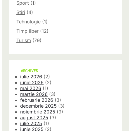
Sport
(1)
Stiri
(4)
Tehnologie
(1)
Timp liber
(12)
Turism
(79)
ARCHIVES
iulie 2026
(2)
iunie 2026
(2)
mai 2026
(1)
martie 2026
(3)
februarie 2026
(3)
decembrie 2025
(3)
noiembrie 2025
(9)
august 2025
(3)
iulie 2025
(1)
iunie 2025
(2)