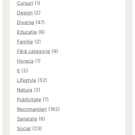
Cursuri
(1)
Design
(2)
Diverse
(47)
Educatie
(6)
Familie
(2)
Fără categorie
(9)
Horeca
(1)
It
(2)
Lifestyle
(52)
Natura
(2)
Publicitate
(7)
Recomandari
(162)
Sanatate
(6)
Social
(23)