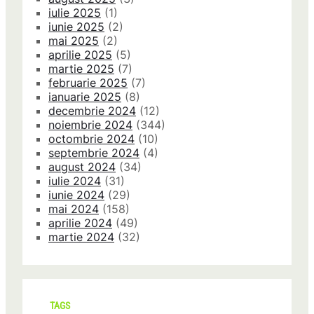
iulie 2025
(1)
iunie 2025
(2)
mai 2025
(2)
aprilie 2025
(5)
martie 2025
(7)
februarie 2025
(7)
ianuarie 2025
(8)
decembrie 2024
(12)
noiembrie 2024
(344)
octombrie 2024
(10)
septembrie 2024
(4)
august 2024
(34)
iulie 2024
(31)
iunie 2024
(29)
mai 2024
(158)
aprilie 2024
(49)
martie 2024
(32)
TAGS