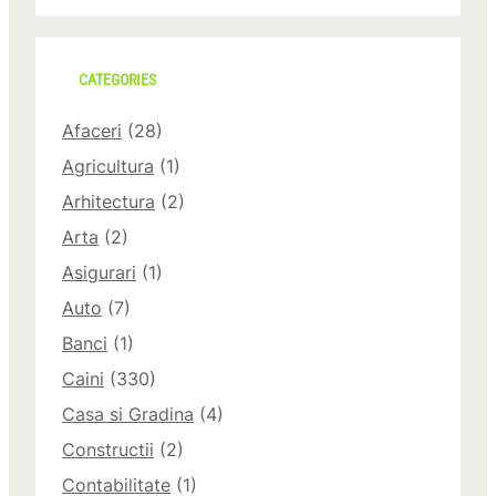
CATEGORIES
Afaceri
(28)
Agricultura
(1)
Arhitectura
(2)
Arta
(2)
Asigurari
(1)
Auto
(7)
Banci
(1)
Caini
(330)
Casa si Gradina
(4)
Constructii
(2)
Contabilitate
(1)