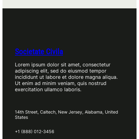
Societate Civila
Lorem ipsum dolor sit amet, consectetur
adipiscing elit, sed do eiusmod tempor
incididunt ut labore et dolore magna aliqua.
Ut enim ad minim veniam, quis nostrud
exercitation ullamco laboris.
14th Street, Caltech, New Jersey, Alabama, United
States
+1 (888) 012-3456