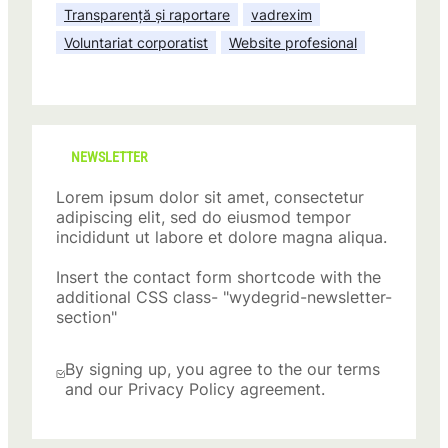
Transparență și raportare
vadrexim
Voluntariat corporatist
Website profesional
NEWSLETTER
Lorem ipsum dolor sit amet, consectetur
adipiscing elit, sed do eiusmod tempor
incididunt ut labore et dolore magna aliqua.
Insert the contact form shortcode with the
additional CSS class- "wydegrid-newsletter-
section"
By signing up, you agree to the our terms
and our Privacy Policy agreement.