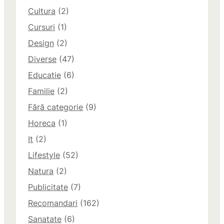
Cultura
(2)
Cursuri
(1)
Design
(2)
Diverse
(47)
Educatie
(6)
Familie
(2)
Fără categorie
(9)
Horeca
(1)
It
(2)
Lifestyle
(52)
Natura
(2)
Publicitate
(7)
Recomandari
(162)
Sanatate
(6)