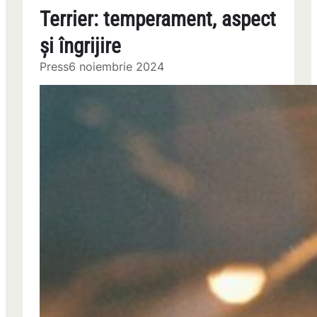
Terrier: temperament, aspect
și îngrijire
Press
6 noiembrie 2024