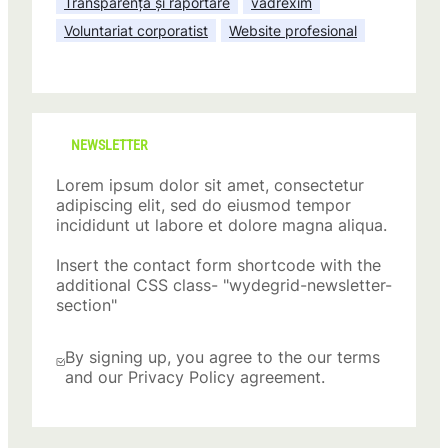
Transparență și raportare
vadrexim
Voluntariat corporatist
Website profesional
NEWSLETTER
Lorem ipsum dolor sit amet, consectetur
adipiscing elit, sed do eiusmod tempor
incididunt ut labore et dolore magna aliqua.
Insert the contact form shortcode with the
additional CSS class- "wydegrid-newsletter-
section"
By signing up, you agree to the our terms
and our Privacy Policy agreement.