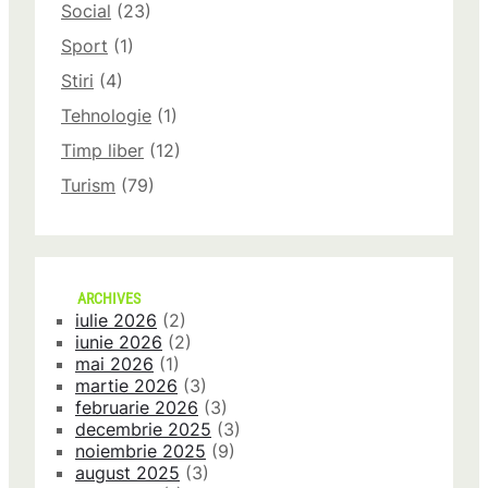
Social
(23)
Sport
(1)
Stiri
(4)
Tehnologie
(1)
Timp liber
(12)
Turism
(79)
ARCHIVES
iulie 2026
(2)
iunie 2026
(2)
mai 2026
(1)
martie 2026
(3)
februarie 2026
(3)
decembrie 2025
(3)
noiembrie 2025
(9)
august 2025
(3)