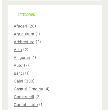
CATEGORIES
Afaceri
(28)
Agricultura
(1)
Arhitectura
(2)
Arta
(2)
Asigurari
(1)
Auto
(7)
Banci
(1)
Caini
(330)
Casa si Gradina
(4)
Constructii
(2)
Contabilitate
(1)