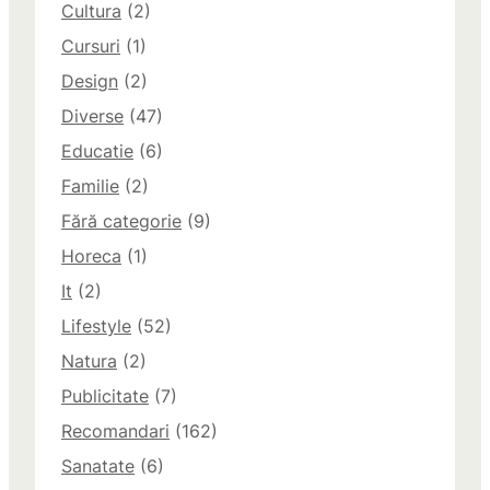
Cultura
(2)
Cursuri
(1)
Design
(2)
Diverse
(47)
Educatie
(6)
Familie
(2)
Fără categorie
(9)
Horeca
(1)
It
(2)
Lifestyle
(52)
Natura
(2)
Publicitate
(7)
Recomandari
(162)
Sanatate
(6)