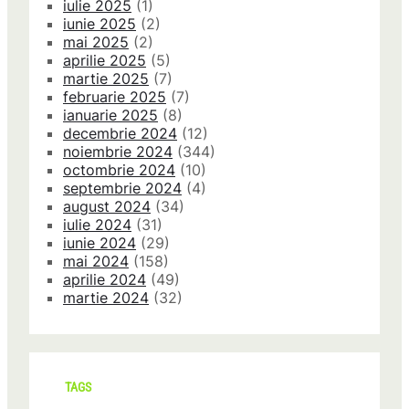
iulie 2025
(1)
iunie 2025
(2)
mai 2025
(2)
aprilie 2025
(5)
martie 2025
(7)
februarie 2025
(7)
ianuarie 2025
(8)
decembrie 2024
(12)
noiembrie 2024
(344)
octombrie 2024
(10)
septembrie 2024
(4)
august 2024
(34)
iulie 2024
(31)
iunie 2024
(29)
mai 2024
(158)
aprilie 2024
(49)
martie 2024
(32)
TAGS