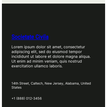
Societate Civila
Lorem ipsum dolor sit amet, consectetur
adipiscing elit, sed do eiusmod tempor
incididunt ut labore et dolore magna aliqua.
Ut enim ad minim veniam, quis nostrud
exercitation ullamco laboris.
14th Street, Caltech, New Jersey, Alabama, United
States
+1 (888) 012-3456