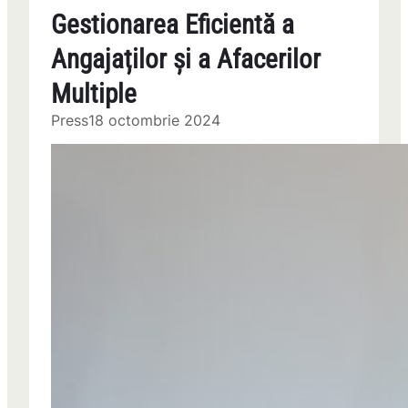
Gestionarea Eficientă a
Angajaților și a Afacerilor
Multiple
Press
18 octombrie 2024