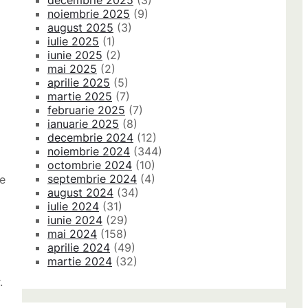
decembrie 2025
(3)
noiembrie 2025
(9)
august 2025
(3)
iulie 2025
(1)
iunie 2025
(2)
mai 2025
(2)
aprilie 2025
(5)
martie 2025
(7)
februarie 2025
(7)
ianuarie 2025
(8)
decembrie 2024
(12)
noiembrie 2024
(344)
octombrie 2024
(10)
septembrie 2024
(4)
te
august 2024
(34)
iulie 2024
(31)
iunie 2024
(29)
mai 2024
(158)
aprilie 2024
(49)
martie 2024
(32)
.