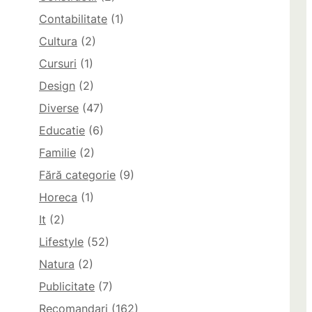
Contabilitate
(1)
Cultura
(2)
Cursuri
(1)
Design
(2)
Diverse
(47)
Educatie
(6)
Familie
(2)
Fără categorie
(9)
Horeca
(1)
It
(2)
Lifestyle
(52)
Natura
(2)
Publicitate
(7)
Recomandari
(162)