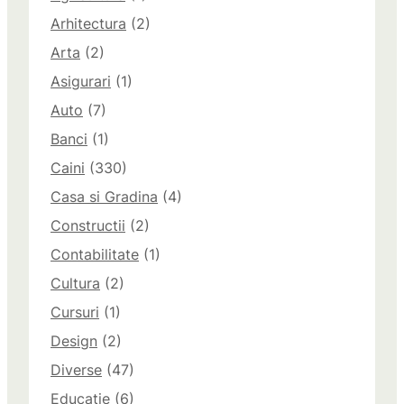
Arhitectura
(2)
Arta
(2)
Asigurari
(1)
Auto
(7)
Banci
(1)
Caini
(330)
Casa si Gradina
(4)
Constructii
(2)
Contabilitate
(1)
Cultura
(2)
Cursuri
(1)
Design
(2)
Diverse
(47)
Educatie
(6)