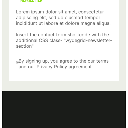
NEWSLETTER
Lorem ipsum dolor sit amet, consectetur
adipiscing elit, sed do eiusmod tempor
incididunt ut labore et dolore magna aliqua.
Insert the contact form shortcode with the
additional CSS class- "wydegrid-newsletter-
section"
By signing up, you agree to the our terms
and our Privacy Policy agreement.