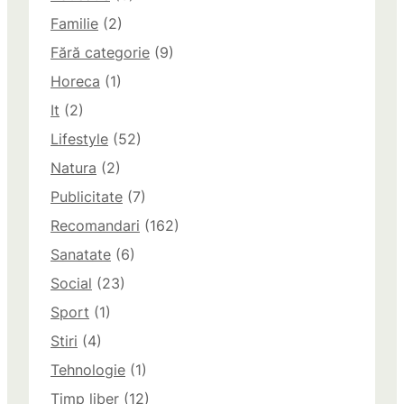
Familie
(2)
Fără categorie
(9)
Horeca
(1)
It
(2)
Lifestyle
(52)
Natura
(2)
Publicitate
(7)
Recomandari
(162)
Sanatate
(6)
Social
(23)
Sport
(1)
Stiri
(4)
Tehnologie
(1)
Timp liber
(12)