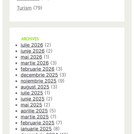
Turism
(79)
ARCHIVES
iulie 2026
(2)
iunie 2026
(2)
mai 2026
(1)
martie 2026
(3)
februarie 2026
(3)
decembrie 2025
(3)
noiembrie 2025
(9)
august 2025
(3)
iulie 2025
(1)
iunie 2025
(2)
mai 2025
(2)
aprilie 2025
(5)
martie 2025
(7)
februarie 2025
(7)
ianuarie 2025
(8)