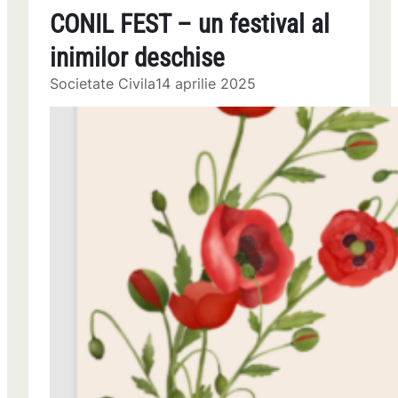
CONIL FEST – un festival al
inimilor deschise
Societate Civila
14 aprilie 2025