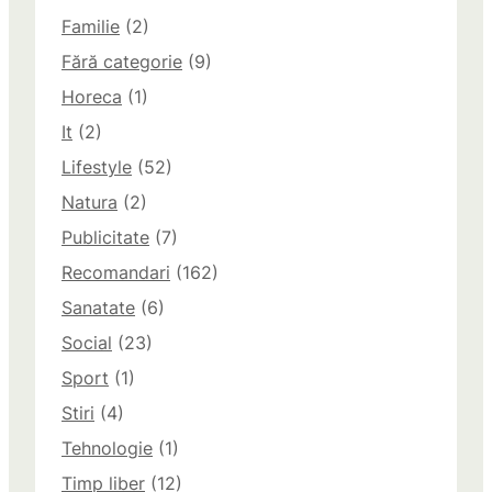
Familie
(2)
Fără categorie
(9)
Horeca
(1)
It
(2)
Lifestyle
(52)
Natura
(2)
Publicitate
(7)
Recomandari
(162)
Sanatate
(6)
Social
(23)
Sport
(1)
Stiri
(4)
Tehnologie
(1)
Timp liber
(12)