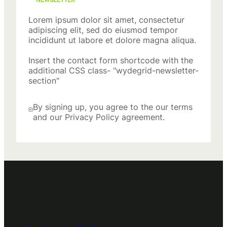
Lorem ipsum dolor sit amet, consectetur
adipiscing elit, sed do eiusmod tempor
incididunt ut labore et dolore magna aliqua.
Insert the contact form shortcode with the
additional CSS class- "wydegrid-newsletter-
section"
By signing up, you agree to the our terms
and our Privacy Policy agreement.