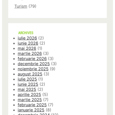
Turism
(79)
ARCHIVES
iulie 2026
(2)
iunie 2026
(2)
mai 2026
(1)
martie 2026
(3)
februarie 2026
(3)
decembrie 2025
(3)
noiembrie 2025
(9)
august 2025
(3)
iulie 2025
(1)
iunie 2025
(2)
mai 2025
(2)
aprilie 2025
(5)
martie 2025
(7)
februarie 2025
(7)
ianuarie 2025
(8)