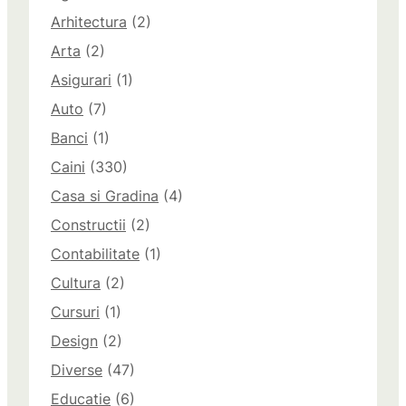
Arhitectura
(2)
Arta
(2)
Asigurari
(1)
Auto
(7)
Banci
(1)
Caini
(330)
Casa si Gradina
(4)
Constructii
(2)
Contabilitate
(1)
Cultura
(2)
Cursuri
(1)
Design
(2)
Diverse
(47)
Educatie
(6)