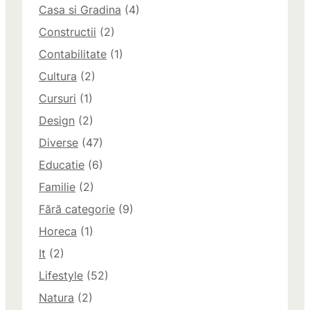
Casa si Gradina
(4)
Constructii
(2)
Contabilitate
(1)
Cultura
(2)
Cursuri
(1)
Design
(2)
Diverse
(47)
Educatie
(6)
Familie
(2)
Fără categorie
(9)
Horeca
(1)
It
(2)
Lifestyle
(52)
Natura
(2)