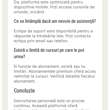
Da, platforma este optimizată pentru
dispozitive mobile. Poți accesa cursurile de
oriunde, oricând.
Ce se întâmplă dacă am nevoie de asistență?
Echipa de suport este disponibilă pentru a
răspunde la întrebările tale. Poți contacta
echipa prin email sau telefon.
Există o limită de cursuri pe care le pot
urma?
În funcție de abonament, există sau nu
limitări. Abonamentele premium oferă acces
nelimitat la cursuri. Verifică detaliile fiecărui
abonament.
Concluzie
Dezvoltarea personală este un proces
continuu. Această platformă oferă