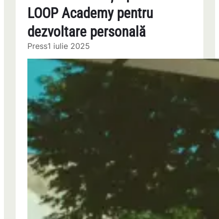
LOOP Academy pentru
dezvoltare personală
Press
1 iulie 2025