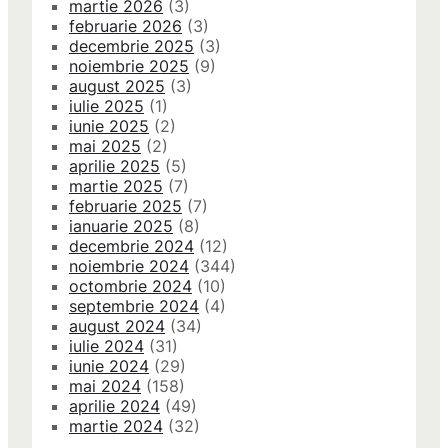
martie 2026
(3)
februarie 2026
(3)
decembrie 2025
(3)
noiembrie 2025
(9)
august 2025
(3)
iulie 2025
(1)
iunie 2025
(2)
mai 2025
(2)
aprilie 2025
(5)
martie 2025
(7)
februarie 2025
(7)
ianuarie 2025
(8)
decembrie 2024
(12)
noiembrie 2024
(344)
octombrie 2024
(10)
septembrie 2024
(4)
august 2024
(34)
iulie 2024
(31)
iunie 2024
(29)
mai 2024
(158)
aprilie 2024
(49)
martie 2024
(32)