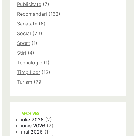
Publicitate
(7)
Recomandari
(162)
Sanatate
(6)
Social
(23)
Sport
(1)
Stiri
(4)
Tehnologie
(1)
Timp liber
(12)
Turism
(79)
ARCHIVES
iulie 2026
(2)
iunie 2026
(2)
mai 2026
(1)