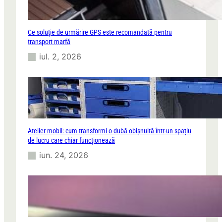
Ce soluție de urmărire GPS este recomandată pentru
transport marfă
iul. 2, 2026
Atelier mobil: cum transformi o dubă obișnuită într-un spațiu
de lucru care chiar funcționează
iun. 24, 2026