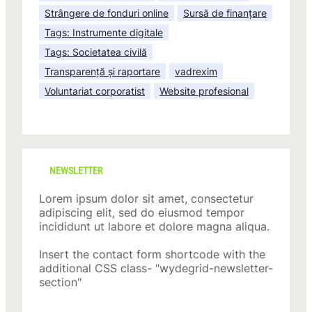
Strângere de fonduri online
Sursă de finanțare
Tags: Instrumente digitale
Tags: Societatea civilă
Transparență și raportare
vadrexim
Voluntariat corporatist
Website profesional
NEWSLETTER
Lorem ipsum dolor sit amet, consectetur
adipiscing elit, sed do eiusmod tempor
incididunt ut labore et dolore magna aliqua.
Insert the contact form shortcode with the
additional CSS class- "wydegrid-newsletter-
section"