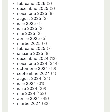
februarie 2026
(3)
decembrie 2025
(3)
noiembrie 2025
(9)
august 2025
(3)
iulie 2025
(1)
iunie 2025
(2)
mai 2025
(2)
aprilie 2025
(5)
martie 2025
(7)
februarie 2025
(7)
ianuarie 2025
(8)
decembrie 2024
(12)
noiembrie 2024
(344)
octombrie 2024
(10)
septembrie 2024
(4)
august 2024
(34)
iulie 2024
(31)
iunie 2024
(29)
mai 2024
(158)
aprilie 2024
(49)
martie 2024
(32)