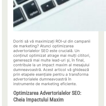
Doriti să vă maximizați ROI-ul din campanii
de marketing? Atunci optimizarea
advertorialelor SEO este crucială. Un
conținut optimizat atrage mai mulți cititori,
generează mai multe lead-uri și, în final,
contribuie la un impact maxim al mesajului
dumneavoastră. Acest articol vă ghidează
prin etapele esențiale pentru a transforma
advertorialele dumneavoastră în
instrumente de marketing eficiente.
Optimizarea Advertorialelor SEO:
Cheia Impactului Maxim