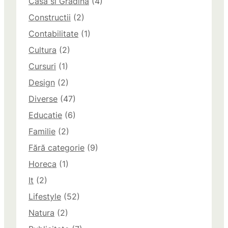
Casa si Gradina
(4)
Constructii
(2)
Contabilitate
(1)
Cultura
(2)
Cursuri
(1)
Design
(2)
Diverse
(47)
Educatie
(6)
Familie
(2)
Fără categorie
(9)
Horeca
(1)
It
(2)
Lifestyle
(52)
Natura
(2)