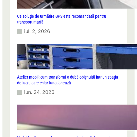
Ce soluție de urmărire GPS este recomandată pentru
transport marfă
iul. 2, 2026
Atelier mobil: cum transformi o dubă obișnuită într-un spațiu
de lucru care chiar funcționează
iun. 24, 2026