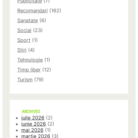
Publicitate
(7)
Recomandari
(162)
Sanatate
(6)
Social
(23)
Sport
(1)
Stiri
(4)
Tehnologie
(1)
Timp liber
(12)
Turism
(79)
ARCHIVES
iulie 2026
(2)
iunie 2026
(2)
mai 2026
(1)
martie 2026
(3)