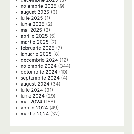
decembrie 2025
(3)
noiembrie 2025
(9)
august 2025
(3)
iulie 2025
(1)
iunie 2025
(2)
mai 2025
(2)
aprilie 2025
(5)
martie 2025
(7)
februarie 2025
(7)
ianuarie 2025
(8)
decembrie 2024
(12)
noiembrie 2024
(344)
octombrie 2024
(10)
septembrie 2024
(4)
august 2024
(34)
iulie 2024
(31)
iunie 2024
(29)
mai 2024
(158)
aprilie 2024
(49)
martie 2024
(32)