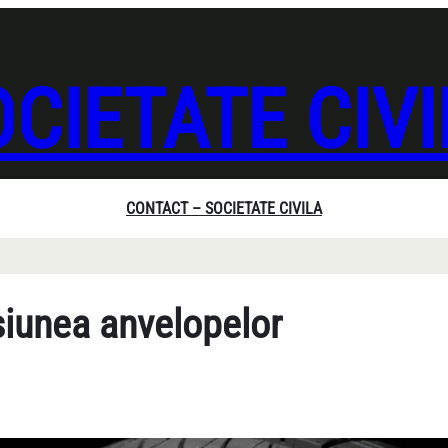
CIETATE CIV
CONTACT – SOCIETATE CIVILA
iunea anvelopelor