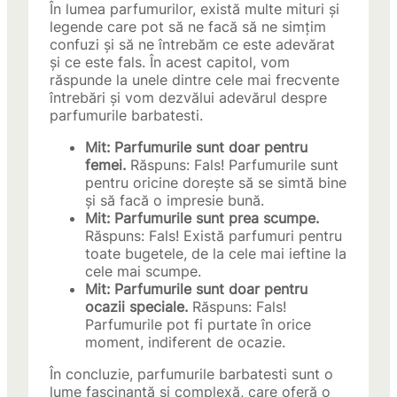
În lumea parfumurilor, există multe mituri și
legende care pot să ne facă să ne simțim
confuzi și să ne întrebăm ce este adevărat
și ce este fals. În acest capitol, vom
răspunde la unele dintre cele mai frecvente
întrebări și vom dezvălui adevărul despre
parfumurile barbatesti.
Mit: Parfumurile sunt doar pentru
femei.
Răspuns: Fals! Parfumurile sunt
pentru oricine dorește să se simtă bine
și să facă o impresie bună.
Mit: Parfumurile sunt prea scumpe.
Răspuns: Fals! Există parfumuri pentru
toate bugetele, de la cele mai ieftine la
cele mai scumpe.
Mit: Parfumurile sunt doar pentru
ocazii speciale.
Răspuns: Fals!
Parfumurile pot fi purtate în orice
moment, indiferent de ocazie.
În concluzie, parfumurile barbatesti sunt o
lume fascinantă și complexă, care oferă o