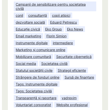
Campanii de sensibilizare pentru societatea
civilă
conil
consultanță
copii atipici
dezvoltare socială
Eduard Petrescu
Educație civică
Eko Group
Eko News
Email marketing
Florin Simion
Instrumente digitale
intermediere
Marketing și comunicare online
Mobilizare comunitară
Securitate cibernetică
Social media
Societatea civilă
Statutul societății civile
Strategii eficiente
Strângere de fonduri online
Sursă de finanțare
Tags: Instrumente digitale
Tags: Societatea civilă
Transparență și raportare
vadrexim
Voluntariat corporatist
Website profesional