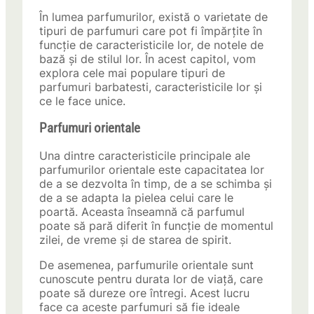
În lumea parfumurilor, există o varietate de
tipuri de parfumuri care pot fi împărțite în
funcție de caracteristicile lor, de notele de
bază și de stilul lor. În acest capitol, vom
explora cele mai populare tipuri de
parfumuri barbatesti, caracteristicile lor și
ce le face unice.
Parfumuri orientale
Una dintre caracteristicile principale ale
parfumurilor orientale este capacitatea lor
de a se dezvolta în timp, de a se schimba și
de a se adapta la pielea celui care le
poartă. Aceasta înseamnă că parfumul
poate să pară diferit în funcție de momentul
zilei, de vreme și de starea de spirit.
De asemenea, parfumurile orientale sunt
cunoscute pentru durata lor de viață, care
poate să dureze ore întregi. Acest lucru
face ca aceste parfumuri să fie ideale