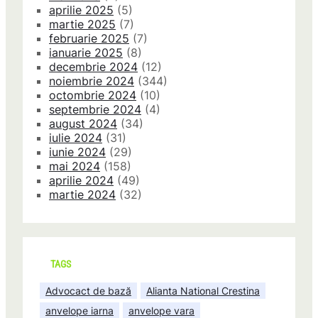
aprilie 2025
(5)
martie 2025
(7)
februarie 2025
(7)
ianuarie 2025
(8)
decembrie 2024
(12)
noiembrie 2024
(344)
octombrie 2024
(10)
septembrie 2024
(4)
august 2024
(34)
iulie 2024
(31)
iunie 2024
(29)
mai 2024
(158)
aprilie 2024
(49)
martie 2024
(32)
TAGS
Advocact de bază
Alianta National Crestina
anvelope iarna
anvelope vara