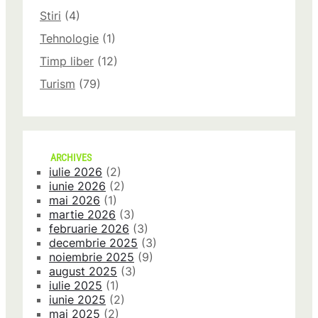
Stiri
(4)
Tehnologie
(1)
Timp liber
(12)
Turism
(79)
ARCHIVES
iulie 2026
(2)
iunie 2026
(2)
mai 2026
(1)
martie 2026
(3)
februarie 2026
(3)
decembrie 2025
(3)
noiembrie 2025
(9)
august 2025
(3)
iulie 2025
(1)
iunie 2025
(2)
mai 2025
(2)