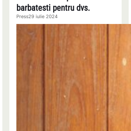
barbatesti pentru dvs.
Press
29 iulie 2024