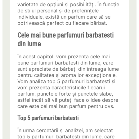
varietate de opțiuni și posibilități. În funcție
de stilul personal și de preferințele
individuale, există un parfum care să se
potrivească perfect cu fiecare bărbat.
Cele mai bune parfumuri barbatesti
din lume
În acest capitol, vom prezenta cele mai
bune parfumuri barbatesti din lume, care
sunt apreciate de bărbați din întreaga lume
pentru calitatea și aroma lor excepționale.
Vom analiza top 5 parfumuri barbatesti și
vom prezenta caracteristicile fiecărui
parfum, punctele forte și punctele slabe,
astfel încât să vă puteți face o idee despre
care este cel mai bun parfum pentru dvs.
Top 5 parfumuri barbatesti
În urma cercetării și analizei, am selectat
top 5 parfumuri barbatesti din lume, care