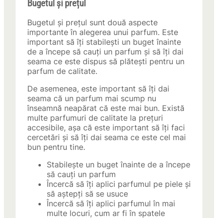
Bugetul și prețul
Bugetul și prețul sunt două aspecte
importante în alegerea unui parfum. Este
important să îți stabilești un buget înainte
de a începe să cauți un parfum și să îți dai
seama ce este dispus să plătești pentru un
parfum de calitate.
De asemenea, este important să îți dai
seama că un parfum mai scump nu
înseamnă neapărat că este mai bun. Există
multe parfumuri de calitate la prețuri
accesibile, așa că este important să îți faci
cercetări și să îți dai seama ce este cel mai
bun pentru tine.
Stabilește un buget înainte de a începe
să cauți un parfum
Încercă să îți aplici parfumul pe piele și
să aștepți să se usuce
Încercă să îți aplici parfumul în mai
multe locuri, cum ar fi în spatele