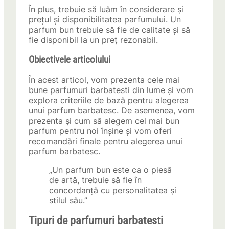
În plus, trebuie să luăm în considerare și
prețul și disponibilitatea parfumului. Un
parfum bun trebuie să fie de calitate și să
fie disponibil la un preț rezonabil.
Obiectivele articolului
În acest articol, vom prezenta cele mai
bune parfumuri barbatesti din lume și vom
explora criteriile de bază pentru alegerea
unui parfum barbatesc. De asemenea, vom
prezenta și cum să alegem cel mai bun
parfum pentru noi înșine și vom oferi
recomandări finale pentru alegerea unui
parfum barbatesc.
„Un parfum bun este ca o piesă
de artă, trebuie să fie în
concordanță cu personalitatea și
stilul său.”
Tipuri de parfumuri barbatesti