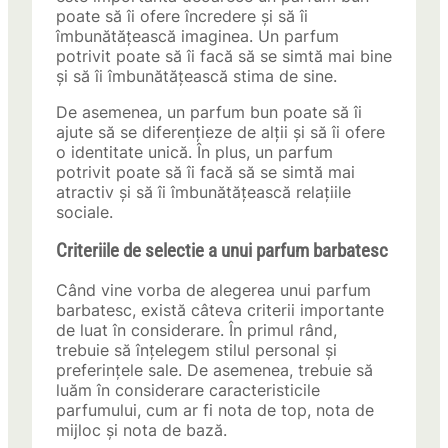
poate să îi ofere încredere și să îi
îmbunătățească imaginea. Un parfum
potrivit poate să îi facă să se simtă mai bine
și să îi îmbunătățească stima de sine.
De asemenea, un parfum bun poate să îi
ajute să se diferențieze de alții și să îi ofere
o identitate unică. În plus, un parfum
potrivit poate să îi facă să se simtă mai
atractiv și să îi îmbunătățească relațiile
sociale.
Criteriile de selectie a unui parfum barbatesc
Când vine vorba de alegerea unui parfum
barbatesc, există câteva criterii importante
de luat în considerare. În primul rând,
trebuie să înțelegem stilul personal și
preferințele sale. De asemenea, trebuie să
luăm în considerare caracteristicile
parfumului, cum ar fi nota de top, nota de
mijloc și nota de bază.