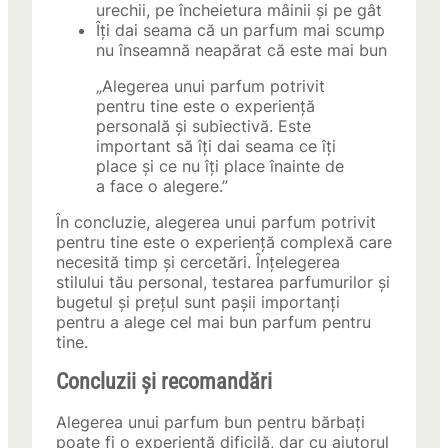
urechii, pe încheietura mâinii și pe gât
Îți dai seama că un parfum mai scump
nu înseamnă neapărat că este mai bun
„Alegerea unui parfum potrivit
pentru tine este o experiență
personală și subiectivă. Este
important să îți dai seama ce îți
place și ce nu îți place înainte de
a face o alegere.”
În concluzie, alegerea unui parfum potrivit
pentru tine este o experiență complexă care
necesită timp și cercetări. Înțelegerea
stilului tău personal, testarea parfumurilor și
bugetul și prețul sunt pașii importanți
pentru a alege cel mai bun parfum pentru
tine.
Concluzii și recomandări
Alegerea unui parfum bun pentru bărbați
poate fi o experiență dificilă, dar cu ajutorul