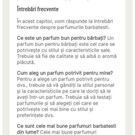
Întrebări frecvente
În acest capitol, vom răspunde la întrebări
frecvente despre parfumurile barbatesti.
Ce este un parfum bun pentru bărbați?
Un
parfum bun pentru bărbați este cel care se
potrivește cu stilul și caracteristicile sale.
Trebuie să fie de calitate și să aibă o aromă
plăcută.
Cum aleg un parfum potrivit pentru mine?
Pentru a alege un parfum potrivit pentru
dvs., trebuie să vă gândiți la stilul personal
și la caracteristicile pe care le doriți să le
aveți într-un parfum. Trebuie să vă testați
parfumurile și să alegeți cel care se
potrivește cel mai bine cu stilul și
preferințele dvs.
Ce sunt cele mai bune parfumuri barbatesti
din lume?
Cele mai bune parfumuri