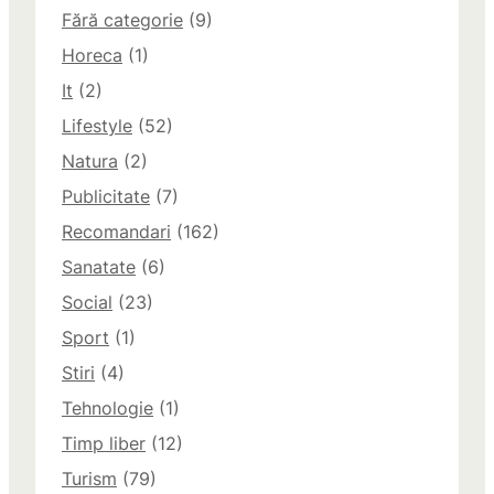
Fără categorie
(9)
Horeca
(1)
It
(2)
Lifestyle
(52)
Natura
(2)
Publicitate
(7)
Recomandari
(162)
Sanatate
(6)
Social
(23)
Sport
(1)
Stiri
(4)
Tehnologie
(1)
Timp liber
(12)
Turism
(79)