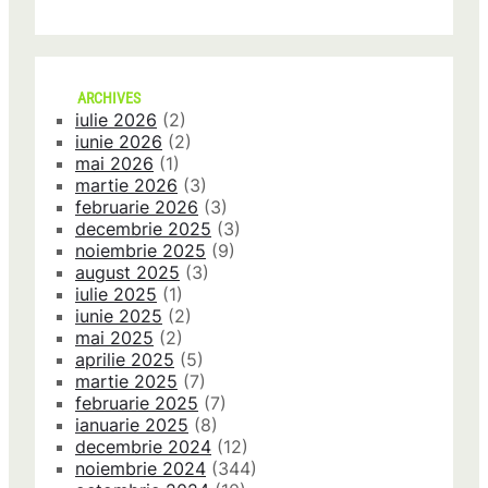
ARCHIVES
iulie 2026
(2)
iunie 2026
(2)
mai 2026
(1)
martie 2026
(3)
februarie 2026
(3)
decembrie 2025
(3)
noiembrie 2025
(9)
august 2025
(3)
iulie 2025
(1)
iunie 2025
(2)
mai 2025
(2)
aprilie 2025
(5)
martie 2025
(7)
februarie 2025
(7)
ianuarie 2025
(8)
decembrie 2024
(12)
noiembrie 2024
(344)