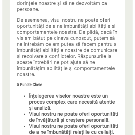
dorințele noastre și să ne dezvoltăm ca
persoane.
De asemenea, visul nostru ne poate oferi
oportunități de a ne îmbunătăți abilitățile și
comportamentele noastre. De pildă, dacă în
vis am bătut pe cineva cunoscut, putem să
ne întrebăm ce am putea să facem pentru a
îmbunătăți abilitățile noastre de comunicare
și rezolvare a conflictelor. Răspunsurile la
aceste întrebări ne pot ajuta să ne
îmbunătățim abilitățile și comportamentele
noastre.
5 Puncte Cheie
Înțelegerea viselor noastre este un
proces complex care necesită atenție
și analiză.
Visul nostru ne poate oferi oportunități
de învățătură și creștere personală.
Visul nostru ne poate oferi oportunități
de a ne îmbunătăți relațiile cu ceilalți.