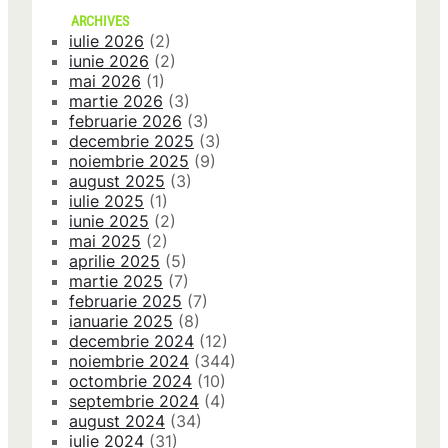
ARCHIVES
iulie 2026
(2)
iunie 2026
(2)
mai 2026
(1)
martie 2026
(3)
februarie 2026
(3)
decembrie 2025
(3)
noiembrie 2025
(9)
august 2025
(3)
iulie 2025
(1)
iunie 2025
(2)
mai 2025
(2)
aprilie 2025
(5)
martie 2025
(7)
februarie 2025
(7)
ianuarie 2025
(8)
decembrie 2024
(12)
noiembrie 2024
(344)
octombrie 2024
(10)
septembrie 2024
(4)
august 2024
(34)
iulie 2024
(31)