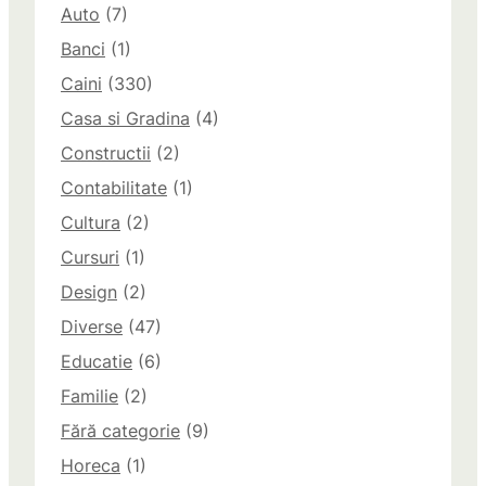
Auto
(7)
Banci
(1)
Caini
(330)
Casa si Gradina
(4)
Constructii
(2)
Contabilitate
(1)
Cultura
(2)
Cursuri
(1)
Design
(2)
Diverse
(47)
Educatie
(6)
Familie
(2)
Fără categorie
(9)
Horeca
(1)