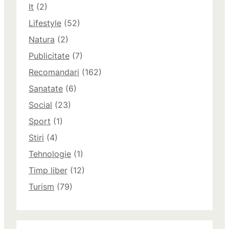
It
(2)
Lifestyle
(52)
Natura
(2)
Publicitate
(7)
Recomandari
(162)
Sanatate
(6)
Social
(23)
Sport
(1)
Stiri
(4)
Tehnologie
(1)
Timp liber
(12)
Turism
(79)