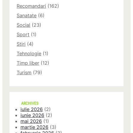
Recomandari
(162)
Sanatate
(6)
Social
(23)
Sport
(1)
Stiri
(4)
Tehnologie
(1)
Timp liber
(12)
Turism
(79)
ARCHIVES
iulie 2026
(2)
iunie 2026
(2)
mai 2026
(1)
martie 2026
(3)