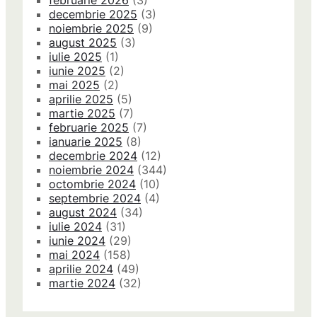
februarie 2026
(3)
decembrie 2025
(3)
noiembrie 2025
(9)
august 2025
(3)
iulie 2025
(1)
iunie 2025
(2)
mai 2025
(2)
aprilie 2025
(5)
martie 2025
(7)
februarie 2025
(7)
ianuarie 2025
(8)
decembrie 2024
(12)
noiembrie 2024
(344)
octombrie 2024
(10)
septembrie 2024
(4)
august 2024
(34)
iulie 2024
(31)
iunie 2024
(29)
mai 2024
(158)
aprilie 2024
(49)
martie 2024
(32)