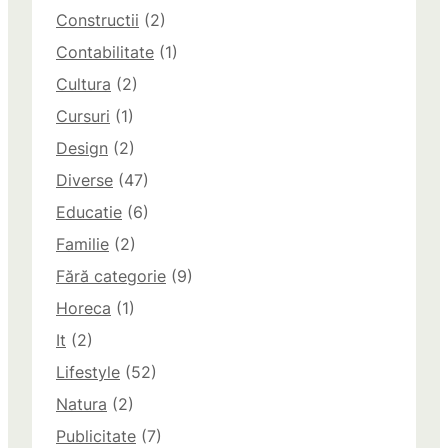
Constructii
(2)
Contabilitate
(1)
Cultura
(2)
Cursuri
(1)
Design
(2)
Diverse
(47)
Educatie
(6)
Familie
(2)
Fără categorie
(9)
Horeca
(1)
It
(2)
Lifestyle
(52)
Natura
(2)
Publicitate
(7)