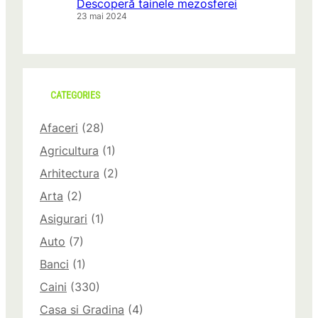
Descoperă tainele mezosferei
23 mai 2024
CATEGORIES
Afaceri
(28)
Agricultura
(1)
Arhitectura
(2)
Arta
(2)
Asigurari
(1)
Auto
(7)
Banci
(1)
Caini
(330)
Casa si Gradina
(4)