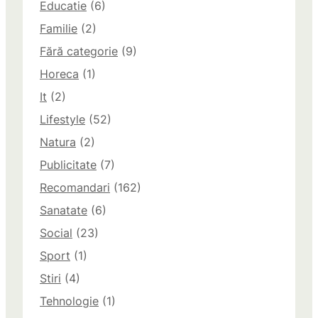
Educatie
(6)
Familie
(2)
Fără categorie
(9)
Horeca
(1)
It
(2)
Lifestyle
(52)
Natura
(2)
Publicitate
(7)
Recomandari
(162)
Sanatate
(6)
Social
(23)
Sport
(1)
Stiri
(4)
Tehnologie
(1)