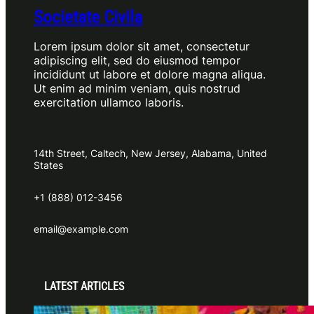
Societate Civila
Lorem ipsum dolor sit amet, consectetur
adipiscing elit, sed do eiusmod tempor
incididunt ut labore et dolore magna aliqua.
Ut enim ad minim veniam, quis nostrud
exercitation ullamco laboris.
14th Street, Caltech, New Jersey, Alabama, United
States
+1 (888) 012-3456
email@example.com
LATEST ARTICLES