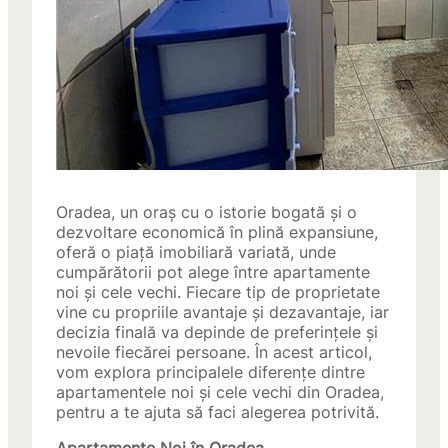
Oradea, un oraș cu o istorie bogată și o
dezvoltare economică în plină expansiune,
oferă o piață imobiliară variată, unde
cumpărătorii pot alege între apartamente
noi și cele vechi. Fiecare tip de proprietate
vine cu propriile avantaje și dezavantaje, iar
decizia finală va depinde de preferințele și
nevoile fiecărei persoane. În acest articol,
vom explora principalele diferențe dintre
apartamentele noi și cele vechi din Oradea,
pentru a te ajuta să faci alegerea potrivită.