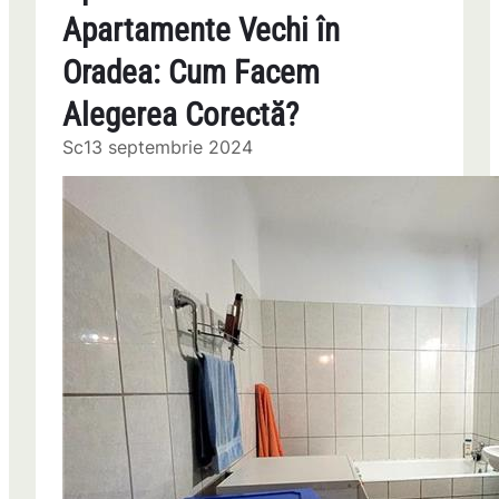
Apartamente Vechi în
Oradea: Cum Facem
Alegerea Corectă?
Sc
13 septembrie 2024