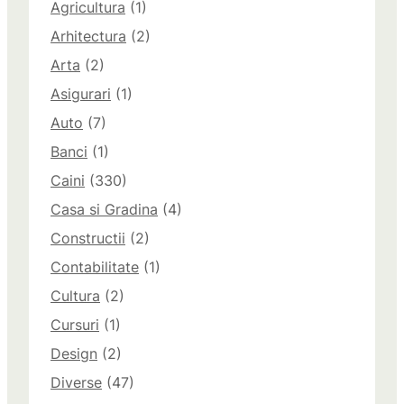
Agricultura
(1)
Arhitectura
(2)
Arta
(2)
Asigurari
(1)
Auto
(7)
Banci
(1)
Caini
(330)
Casa si Gradina
(4)
Constructii
(2)
Contabilitate
(1)
Cultura
(2)
Cursuri
(1)
Design
(2)
Diverse
(47)