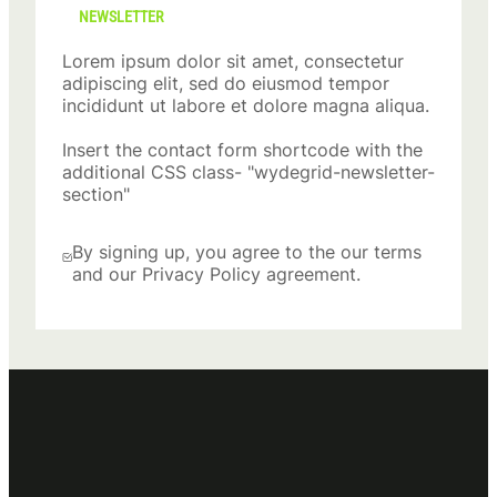
NEWSLETTER
Lorem ipsum dolor sit amet, consectetur
adipiscing elit, sed do eiusmod tempor
incididunt ut labore et dolore magna aliqua.
Insert the contact form shortcode with the
additional CSS class- "wydegrid-newsletter-
section"
By signing up, you agree to the our terms
and our Privacy Policy agreement.