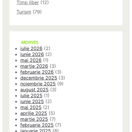
Timp liber
(12)
Turism
(79)
ARCHIVES
iulie 2026
(2)
iunie 2026
(2)
mai 2026
(1)
martie 2026
(3)
februarie 2026
(3)
decembrie 2025
(3)
noiembrie 2025
(9)
august 2025
(3)
iulie 2025
(1)
iunie 2025
(2)
mai 2025
(2)
aprilie 2025
(5)
martie 2025
(7)
februarie 2025
(7)
ianuarie 2025
(8)