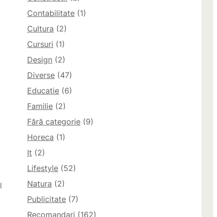
Contabilitate
(1)
Cultura
(2)
Cursuri
(1)
Design
(2)
Diverse
(47)
Educatie
(6)
Familie
(2)
Fără categorie
(9)
Horeca
(1)
It
(2)
Lifestyle
(52)
Natura
(2)
l
Publicitate
(7)
Recomandari
(162)