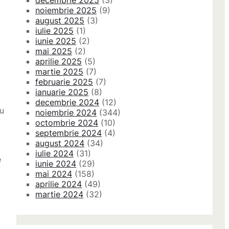
decembrie 2025
(3)
noiembrie 2025
(9)
august 2025
(3)
iulie 2025
(1)
iunie 2025
(2)
mai 2025
(2)
aprilie 2025
(5)
martie 2025
(7)
februarie 2025
(7)
ianuarie 2025
(8)
decembrie 2024
(12)
ru
noiembrie 2024
(344)
octombrie 2024
(10)
septembrie 2024
(4)
august 2024
(34)
iulie 2024
(31)
e
iunie 2024
(29)
mai 2024
(158)
aprilie 2024
(49)
martie 2024
(32)