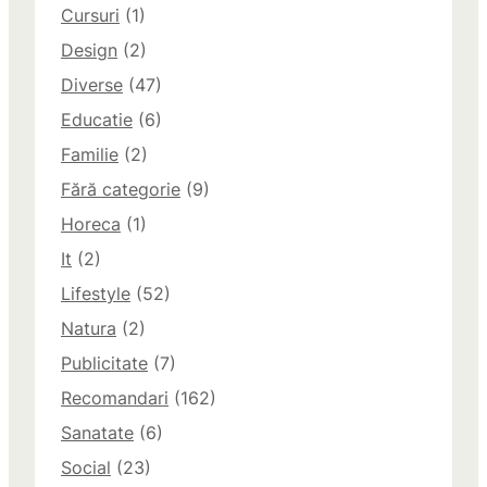
Cursuri
(1)
Design
(2)
Diverse
(47)
Educatie
(6)
Familie
(2)
Fără categorie
(9)
Horeca
(1)
It
(2)
Lifestyle
(52)
Natura
(2)
Publicitate
(7)
Recomandari
(162)
Sanatate
(6)
Social
(23)