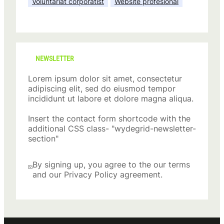
Voluntariat corporatist
Website profesional
NEWSLETTER
Lorem ipsum dolor sit amet, consectetur
adipiscing elit, sed do eiusmod tempor
incididunt ut labore et dolore magna aliqua.
Insert the contact form shortcode with the
additional CSS class- "wydegrid-newsletter-
section"
By signing up, you agree to the our terms
and our Privacy Policy agreement.