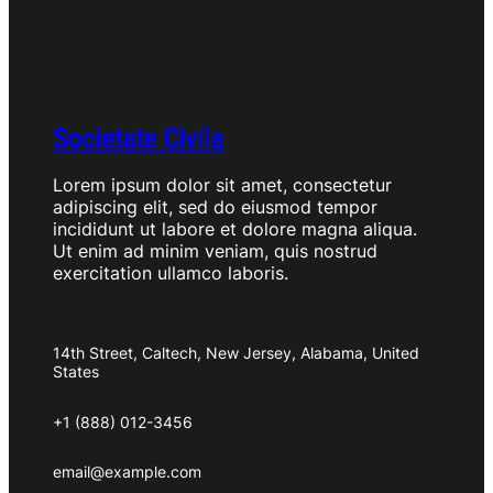
Societate Civila
Lorem ipsum dolor sit amet, consectetur
adipiscing elit, sed do eiusmod tempor
incididunt ut labore et dolore magna aliqua.
Ut enim ad minim veniam, quis nostrud
exercitation ullamco laboris.
14th Street, Caltech, New Jersey, Alabama, United
States
+1 (888) 012-3456
email@example.com