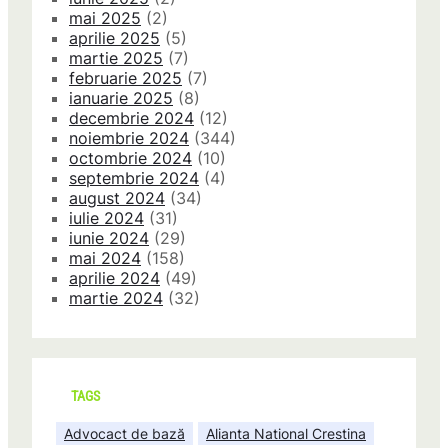
mai 2025
(2)
aprilie 2025
(5)
martie 2025
(7)
februarie 2025
(7)
ianuarie 2025
(8)
decembrie 2024
(12)
noiembrie 2024
(344)
octombrie 2024
(10)
septembrie 2024
(4)
august 2024
(34)
iulie 2024
(31)
iunie 2024
(29)
mai 2024
(158)
aprilie 2024
(49)
martie 2024
(32)
TAGS
Advocact de bază
Alianta National Crestina