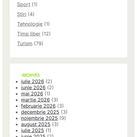
Sport
(1)
Stiri
(4)
Tehnologie
(1)
Timp liber
(12)
Turism
(79)
ARCHIVES
iulie 2026
(2)
iunie 2026
(2)
mai 2026
(1)
martie 2026
(3)
februarie 2026
(3)
decembrie 2025
(3)
noiembrie 2025
(9)
august 2025
(3)
iulie 2025
(1)
iunie 2025
(2)