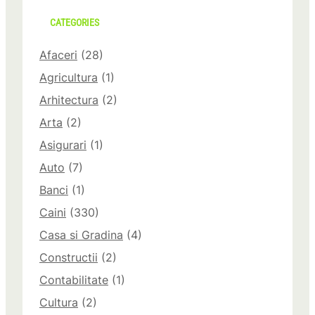
CATEGORIES
Afaceri
(28)
Agricultura
(1)
Arhitectura
(2)
Arta
(2)
Asigurari
(1)
Auto
(7)
Banci
(1)
Caini
(330)
Casa si Gradina
(4)
Constructii
(2)
Contabilitate
(1)
Cultura
(2)