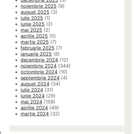
decembrie 2025
(3)
noiembrie 2025
(9)
august 2025
(3)
iulie 2025
(1)
iunie 2025
(2)
mai 2025
(2)
aprilie 2025
(5)
martie 2025
(7)
februarie 2025
(7)
ianuarie 2025
(8)
decembrie 2024
(12)
noiembrie 2024
(344)
octombrie 2024
(10)
septembrie 2024
(4)
august 2024
(34)
iulie 2024
(31)
iunie 2024
(29)
mai 2024
(158)
aprilie 2024
(49)
martie 2024
(32)
t