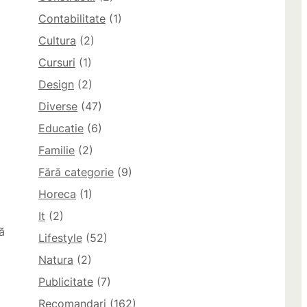
Contabilitate
(1)
Cultura
(2)
Cursuri
(1)
Design
(2)
Diverse
(47)
Educatie
(6)
Familie
(2)
Fără categorie
(9)
Horeca
(1)
It
(2)
ă
Lifestyle
(52)
Natura
(2)
Publicitate
(7)
Recomandari
(162)