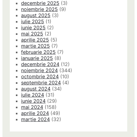
decembrie 2025
(3)
noiembrie 2025
(9)
august 2025
(3)
iulie 2025
(1)
iunie 2025
(2)
mai 2025
(2)
aprilie 2025
(5)
martie 2025
(7)
februarie 2025
(7)
ianuarie 2025
(8)
decembrie 2024
(12)
noiembrie 2024
(344)
octombrie 2024
(10)
septembrie 2024
(4)
august 2024
(34)
iulie 2024
(31)
iunie 2024
(29)
mai 2024
(158)
aprilie 2024
(49)
martie 2024
(32)