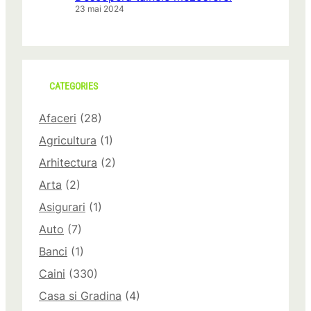
23 mai 2024
CATEGORIES
Afaceri
(28)
Agricultura
(1)
Arhitectura
(2)
Arta
(2)
Asigurari
(1)
Auto
(7)
Banci
(1)
Caini
(330)
Casa si Gradina
(4)