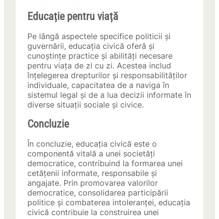
Educație pentru viață
Pe lângă aspectele specifice politicii și
guvernării, educația civică oferă și
cunoștințe practice și abilități necesare
pentru viața de zi cu zi. Acestea includ
înțelegerea drepturilor și responsabilităților
individuale, capacitatea de a naviga în
sistemul legal și de a lua decizii informate în
diverse situații sociale și civice.
Concluzie
În concluzie, educația civică este o
componentă vitală a unei societăți
democratice, contribuind la formarea unei
cetățenii informate, responsabile și
angajate. Prin promovarea valorilor
democratice, consolidarea participării
politice și combaterea intoleranței, educația
civică contribuie la construirea unei