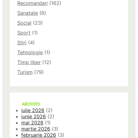
Recomandari
(162)
Sanatate
(6)
Social
(23)
Sport
(1)
Stiri
(4)
Tehnologie
(1)
Timp liber
(12)
Turism
(79)
ARCHIVES
iulie 2026
(2)
iunie 2026
(2)
mai 2026
(1)
martie 2026
(3)
februarie 2026
(3)