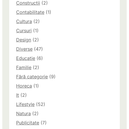
Constructii
(2)
Contabilitate
(1)
Cultura
(2)
Cursuri
(1)
Design
(2)
Diverse
(47)
Educatie
(6)
Familie
(2)
Fără categorie
(9)
Horeca
(1)
It
(2)
Lifestyle
(52)
Natura
(2)
Publicitate
(7)