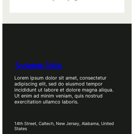
Societate Civila
Lorem ipsum dolor sit amet, consectetur
adipiscing elit, sed do eiusmod tempor
incididunt ut labore et dolore magna aliqua.
Ut enim ad minim veniam, quis nostrud
exercitation ullamco laboris.
14th Street, Caltech, New Jersey, Alabama, United
States