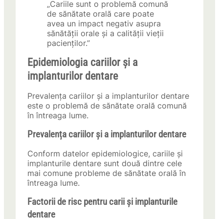
„Cariile sunt o problemă comună
de sănătate orală care poate
avea un impact negativ asupra
sănătății orale și a calității vieții
pacienților.”
Epidemiologia cariilor și a
implanturilor dentare
Prevalența cariilor și a implanturilor dentare
este o problemă de sănătate orală comună
în întreaga lume.
Prevalența cariilor și a implanturilor dentare
Conform datelor epidemiologice, cariile și
implanturile dentare sunt două dintre cele
mai comune probleme de sănătate orală în
întreaga lume.
Factorii de risc pentru carii și implanturile
dentare