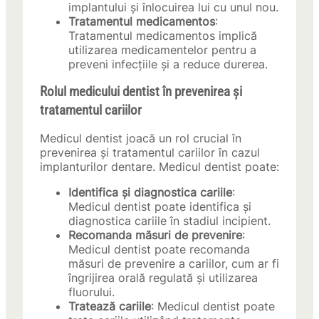
implantului și înlocuirea lui cu unul nou.
Tratamentul medicamentos
:
Tratamentul medicamentos implică
utilizarea medicamentelor pentru a
preveni infecțiile și a reduce durerea.
Rolul medicului dentist în prevenirea și
tratamentul cariilor
Medicul dentist joacă un rol crucial în
prevenirea și tratamentul cariilor în cazul
implanturilor dentare. Medicul dentist poate:
Identifica și diagnostica cariile
:
Medicul dentist poate identifica și
diagnostica cariile în stadiul incipient.
Recomanda măsuri de prevenire
:
Medicul dentist poate recomanda
măsuri de prevenire a cariilor, cum ar fi
îngrijirea orală regulată și utilizarea
fluorului.
Tratează cariile
: Medicul dentist poate