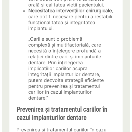
orală și calitatea vieții pacientului.
Necesitatea intervențiilor chirurgicale
,
care pot fi necesare pentru a restabili
funcționalitatea și integritatea
implantului.
„Cariile sunt o problemă
complexă și multifactorială, care
necesită o înțelegere profundă a
relației dintre carii și implanturile
dentare. Prin înțelegerea
implicațiilor cariilor asupra
integrității implanturilor dentare,
putem dezvolta strategii eficiente
pentru prevenirea și tratamentul
cariilor în cazul implanturilor
dentare.”
Prevenirea și tratamentul cariilor în
cazul implanturilor dentare
Prevenirea și tratamentul cariilor în cazul