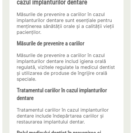
cazul implanturilor dentare
Măsurile de prevenire a cariilor în cazul
implanturilor dentare sunt esențiale pentru
menținerea sănătății orale și a calității vieții
pacienților.
Măsurile de prevenire a cariilor
Măsurile de prevenire a cariilor în cazul
implanturilor dentare includ igiena orală
regulată, vizitele regulate la medicul dentist
și utilizarea de produse de îngrijire orală
speciale.
Tratamentul cariilor în cazul implanturilor
dentare
Tratamentul cariilor în cazul implanturilor
dentare include îndepărtarea cariilor și
restaurarea implantului dentar.