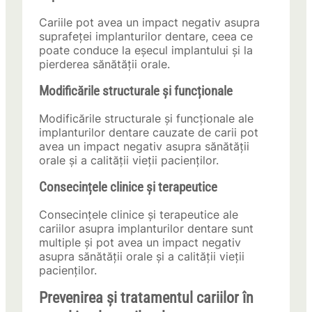
Cariile pot avea un impact negativ asupra
suprafeței implanturilor dentare, ceea ce
poate conduce la eșecul implantului și la
pierderea sănătății orale.
Modificările structurale și funcționale
Modificările structurale și funcționale ale
implanturilor dentare cauzate de carii pot
avea un impact negativ asupra sănătății
orale și a calității vieții pacienților.
Consecințele clinice și terapeutice
Consecințele clinice și terapeutice ale
cariilor asupra implanturilor dentare sunt
multiple și pot avea un impact negativ
asupra sănătății orale și a calității vieții
pacienților.
Prevenirea și tratamentul cariilor în