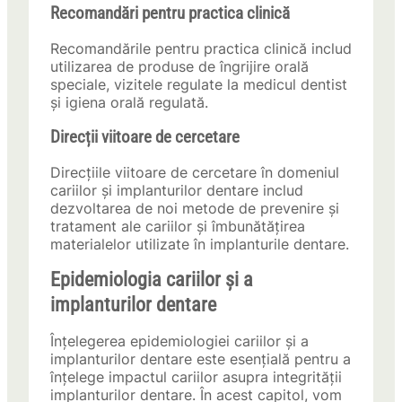
Recomandări pentru practica clinică
Recomandările pentru practica clinică includ
utilizarea de produse de îngrijire orală
speciale, vizitele regulate la medicul dentist
și igiena orală regulată.
Direcții viitoare de cercetare
Direcțiile viitoare de cercetare în domeniul
cariilor și implanturilor dentare includ
dezvoltarea de noi metode de prevenire și
tratament ale cariilor și îmbunătățirea
materialelor utilizate în implanturile dentare.
Epidemiologia cariilor și a
implanturilor dentare
Înțelegerea epidemiologiei cariilor și a
implanturilor dentare este esențială pentru a
înțelege impactul cariilor asupra integrității
implanturilor dentare. În acest capitol, vom