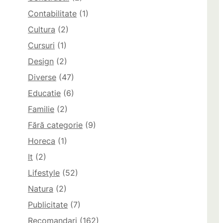
Contabilitate
(1)
Cultura
(2)
Cursuri
(1)
Design
(2)
Diverse
(47)
Educatie
(6)
Familie
(2)
Fără categorie
(9)
Horeca
(1)
It
(2)
Lifestyle
(52)
Natura
(2)
Publicitate
(7)
Recomandari
(162)