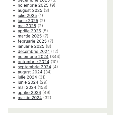
decembrie 2025
(3)
noiembrie 2025
(9)
august 2025
(3)
iulie 2025
(1)
iunie 2025
(2)
mai 2025
(2)
aprilie 2025
(5)
martie 2025
(7)
februarie 2025
(7)
ianuarie 2025
(8)
decembrie 2024
(12)
noiembrie 2024
(344)
octombrie 2024
(10)
septembrie 2024
(4)
august 2024
(34)
iulie 2024
(31)
iunie 2024
(29)
mai 2024
(158)
aprilie 2024
(49)
martie 2024
(32)