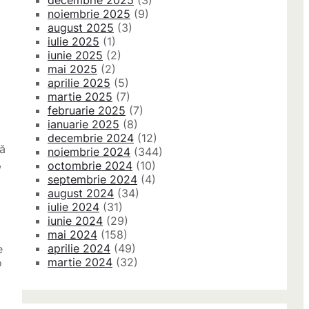
decembrie 2025
(3)
noiembrie 2025
(9)
august 2025
(3)
iulie 2025
(1)
iunie 2025
(2)
mai 2025
(2)
aprilie 2025
(5)
martie 2025
(7)
februarie 2025
(7)
ianuarie 2025
(8)
decembrie 2024
(12)
că
noiembrie 2024
(344)
,
octombrie 2024
(10)
septembrie 2024
(4)
august 2024
(34)
iulie 2024
(31)
iunie 2024
(29)
mai 2024
(158)
aprilie 2024
(49)
e
martie 2024
(32)
o