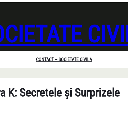
CIETATE CIV
CONTACT – SOCIETATE CIVILA
a K: Secretele și Surprizele