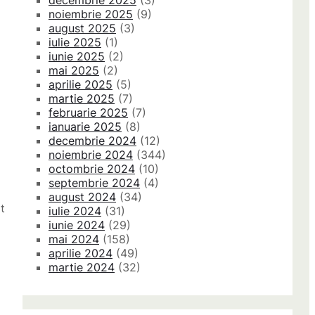
decembrie 2025
(3)
noiembrie 2025
(9)
august 2025
(3)
iulie 2025
(1)
iunie 2025
(2)
mai 2025
(2)
aprilie 2025
(5)
martie 2025
(7)
februarie 2025
(7)
ianuarie 2025
(8)
decembrie 2024
(12)
noiembrie 2024
(344)
octombrie 2024
(10)
septembrie 2024
(4)
august 2024
(34)
t
iulie 2024
(31)
iunie 2024
(29)
mai 2024
(158)
aprilie 2024
(49)
martie 2024
(32)