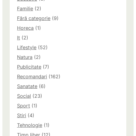
Familie
(2)
Fără categorie
(9)
Horeca
(1)
It
(2)
Lifestyle
(52)
Natura
(2)
Publicitate
(7)
Recomandari
(162)
Sanatate
(6)
Social
(23)
Sport
(1)
Stiri
(4)
Tehnologie
(1)
Timp liber
(12)