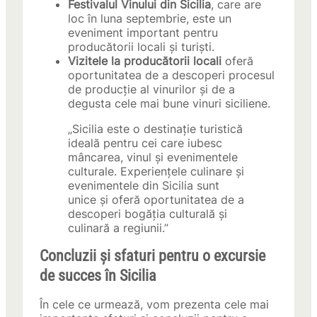
Festivalul Vinului din Sicilia
, care are
loc în luna septembrie, este un
eveniment important pentru
producătorii locali și turiști.
Vizitele la producătorii locali
oferă
oportunitatea de a descoperi procesul
de producție al vinurilor și de a
degusta cele mai bune vinuri siciliene.
„Sicilia este o destinație turistică
ideală pentru cei care iubesc
mâncarea, vinul și evenimentele
culturale. Experiențele culinare și
evenimentele din Sicilia sunt
unice și oferă oportunitatea de a
descoperi bogăția culturală și
culinară a regiunii.”
Concluzii și sfaturi pentru o excursie
de succes în Sicilia
În cele ce urmează, vom prezenta cele mai