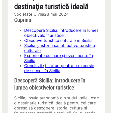
destinație turistică ideală
Societate Civila
28 mai 2024
Cuprins
Descoperă Sicilia: Introducere în lumea
obiectivelor turistice
Obiective turistice naturale în Sicilia
Sicilia și istoria sa: obiective turistice
culturale
Experiențe culinare și evenimente în
Sicilia
Concluzii și sfaturi pentru o excursie
de succes în Sicilia
Descoperă Sicilia: Introducere în
lumea obiectivelor turistice
Sicilia, insula autonomă din sudul Italiei, este
o destinație turistică ideală pentru cei care
doresc să descopere istoria, cultura și