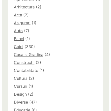
Arhitectura
(2)
Arta
(2)
Asigurari
(1)
Auto
(7)
Banci
(1)
Caini
(330)
Casa si Gradina
(4)
Constructii
(2)
Contabilitate
(1)
Cultura
(2)
Cursuri
(1)
Design
(2)
Diverse
(47)
Educatie
(6)