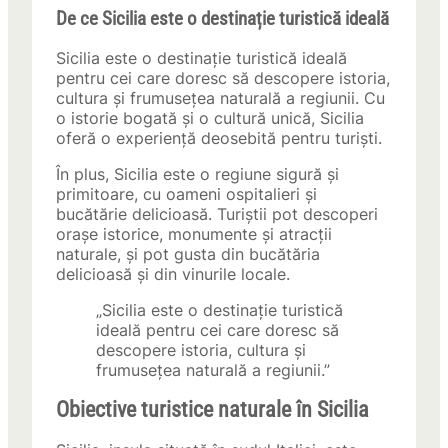
De ce Sicilia este o destinație turistică ideală
Sicilia este o destinație turistică ideală
pentru cei care doresc să descopere istoria,
cultura și frumusețea naturală a regiunii. Cu
o istorie bogată și o cultură unică, Sicilia
oferă o experiență deosebită pentru turiști.
În plus, Sicilia este o regiune sigură și
primitoare, cu oameni ospitalieri și
bucătărie delicioasă. Turiștii pot descoperi
orașe istorice, monumente și atracții
naturale, și pot gusta din bucătăria
delicioasă și din vinurile locale.
„Sicilia este o destinație turistică
ideală pentru cei care doresc să
descopere istoria, cultura și
frumusețea naturală a regiunii.”
Obiective turistice naturale în Sicilia