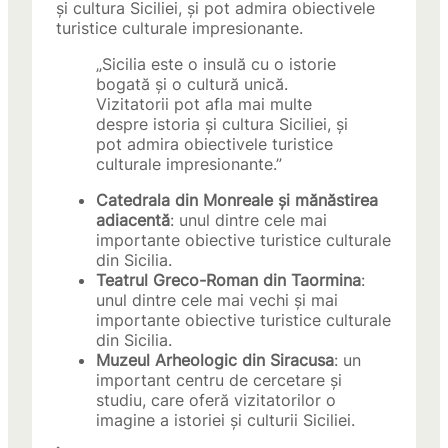
și cultura Siciliei, și pot admira obiectivele
turistice culturale impresionante.
„Sicilia este o insulă cu o istorie
bogată și o cultură unică.
Vizitatorii pot afla mai multe
despre istoria și cultura Siciliei, și
pot admira obiectivele turistice
culturale impresionante.”
Catedrala din Monreale și mănăstirea
adiacentă
: unul dintre cele mai
importante obiective turistice culturale
din Sicilia.
Teatrul Greco-Roman din Taormina
:
unul dintre cele mai vechi și mai
importante obiective turistice culturale
din Sicilia.
Muzeul Arheologic din Siracusa
: un
important centru de cercetare și
studiu, care oferă vizitatorilor o
imagine a istoriei și culturii Siciliei.