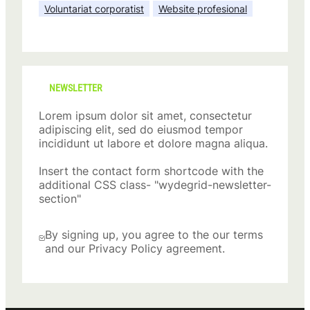
Voluntariat corporatist
Website profesional
NEWSLETTER
Lorem ipsum dolor sit amet, consectetur
adipiscing elit, sed do eiusmod tempor
incididunt ut labore et dolore magna aliqua.
Insert the contact form shortcode with the
additional CSS class- "wydegrid-newsletter-
section"
By signing up, you agree to the our terms
and our Privacy Policy agreement.