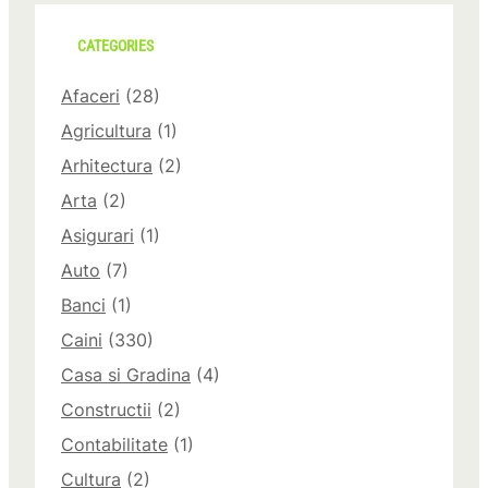
CATEGORIES
Afaceri
(28)
Agricultura
(1)
Arhitectura
(2)
Arta
(2)
Asigurari
(1)
Auto
(7)
Banci
(1)
Caini
(330)
Casa si Gradina
(4)
Constructii
(2)
Contabilitate
(1)
Cultura
(2)