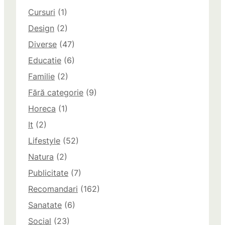
Cursuri
(1)
Design
(2)
Diverse
(47)
Educatie
(6)
Familie
(2)
Fără categorie
(9)
Horeca
(1)
It
(2)
Lifestyle
(52)
Natura
(2)
Publicitate
(7)
Recomandari
(162)
Sanatate
(6)
Social
(23)