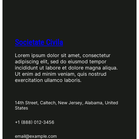
Societate Civila
Lorem ipsum dolor sit amet, consectetur
adipiscing elit, sed do eiusmod tempor
incididunt ut labore et dolore magna aliqua.
Ut enim ad minim veniam, quis nostrud
exercitation ullamco laboris.
14th Street, Caltech, New Jersey, Alabama, United
States
+1 (888) 012-3456
email@example.com