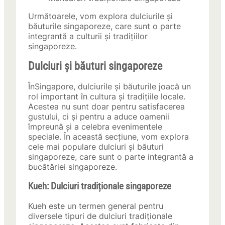
Următoarele, vom explora dulciurile și
băuturile singaporeze, care sunt o parte
integrantă a culturii și tradițiilor
singaporeze.
Dulciuri și băuturi singaporeze
ÎnSingapore, dulciurile și băuturile joacă un
rol important în cultura și tradițiile locale.
Acestea nu sunt doar pentru satisfacerea
gustului, ci și pentru a aduce oamenii
împreună și a celebra evenimentele
speciale. În această secțiune, vom explora
cele mai populare dulciuri și băuturi
singaporeze, care sunt o parte integrantă a
bucătăriei singaporeze.
Kueh: Dulciuri tradiționale singaporeze
Kueh este un termen general pentru
diversele tipuri de dulciuri tradiționale