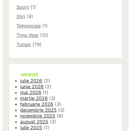
Sport
(1)
Stiri
(4)
Tehnologie
(1)
Timp liber
(12)
Turism
(79)
ARCHIVES
iulie 2026
(2)
iunie 2026
(2)
mai 2026
(1)
martie 2026
(3)
februarie 2026
(3)
decembrie 2025
(3)
noiembrie 2025
(9)
august 2025
(3)
iulie 2025
(1)