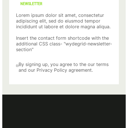
NEWSLETTER
Lorem ipsum dolor sit amet, consectetur
adipiscing elit, sed do eiusmod tempor
incididunt ut labore et dolore magna aliqua.
Insert the contact form shortcode with the
additional CSS class- "wydegrid-newsletter-
section"
By signing up, you agree to the our terms
and our Privacy Policy agreement.