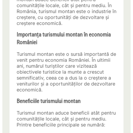
comunitățile locale, cât și pentru mediu. În
România, turismul montan este o industrie în
creștere, cu oportunități de dezvoltare și
creștere economică.
Importanța turismului montan în economia
României
Turismul montan este o sursă importantă de
venit pentru economia României. În ultimii
ani, numărul turiștilor care vizitează
obiectivele turistice la munte a crescut
semnificativ, ceea ce a dus la o creștere a
veniturilor și a oportunităților de dezvoltare
economică.
Beneficiile turismului montan
Turismul montan aduce beneficii atât pentru
comunitățile locale, cât și pentru mediu.
Printre beneficiile principale se numără: