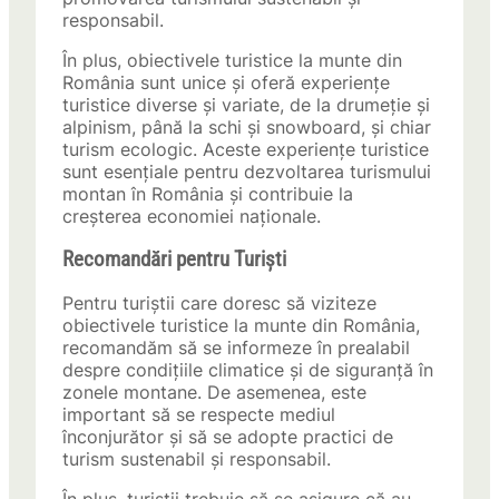
responsabil.
În plus, obiectivele turistice la munte din
România sunt unice și oferă experiențe
turistice diverse și variate, de la drumeție și
alpinism, până la schi și snowboard, și chiar
turism ecologic. Aceste experiențe turistice
sunt esențiale pentru dezvoltarea turismului
montan în România și contribuie la
creșterea economiei naționale.
Recomandări pentru Turiști
Pentru turiștii care doresc să viziteze
obiectivele turistice la munte din România,
recomandăm să se informeze în prealabil
despre condițiile climatice și de siguranță în
zonele montane. De asemenea, este
important să se respecte mediul
înconjurător și să se adopte practici de
turism sustenabil și responsabil.