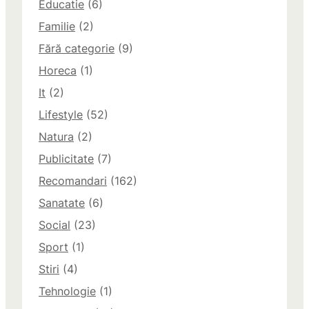
Educatie
(6)
Familie
(2)
Fără categorie
(9)
Horeca
(1)
It
(2)
Lifestyle
(52)
Natura
(2)
Publicitate
(7)
Recomandari
(162)
Sanatate
(6)
Social
(23)
Sport
(1)
Stiri
(4)
Tehnologie
(1)