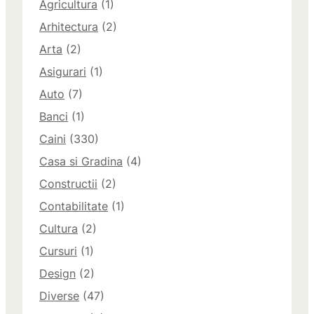
Agricultura
(1)
Arhitectura
(2)
Arta
(2)
Asigurari
(1)
Auto
(7)
Banci
(1)
Caini
(330)
Casa si Gradina
(4)
Constructii
(2)
Contabilitate
(1)
Cultura
(2)
Cursuri
(1)
Design
(2)
Diverse
(47)