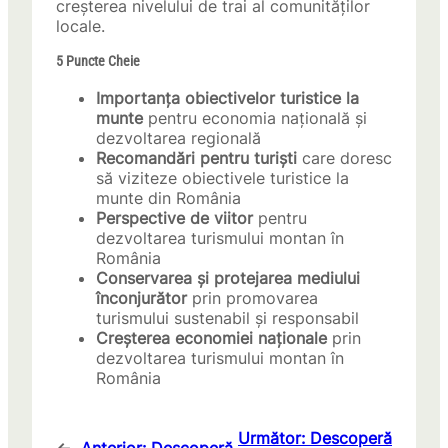
creșterea nivelului de trai al comunităților
locale.
5 Puncte Cheie
Importanța obiectivelor turistice la
munte
pentru economia națională și
dezvoltarea regională
Recomandări pentru turiști
care doresc
să viziteze obiectivele turistice la
munte din România
Perspective de viitor
pentru
dezvoltarea turismului montan în
România
Conservarea și protejarea mediului
înconjurător
prin promovarea
turismului sustenabil și responsabil
Creșterea economiei naționale
prin
dezvoltarea turismului montan în
România
Următor:
Descoperă