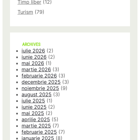
Timp liber
(12)
Turism
(79)
ARCHIVES
iulie 2026
(2)
iunie 2026
(2)
mai 2026
(1)
martie 2026
(3)
februarie 2026
(3)
decembrie 2025
(3)
noiembrie 2025
(9)
august 2025
(3)
iulie 2025
(1)
iunie 2025
(2)
mai 2025
(2)
aprilie 2025
(5)
martie 2025
(7)
februarie 2025
(7)
ianuarie 2025
(8)