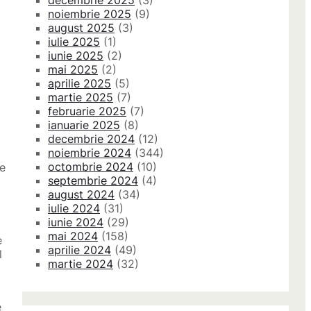
decembrie 2025
(3)
noiembrie 2025
(9)
august 2025
(3)
iulie 2025
(1)
iunie 2025
(2)
mai 2025
(2)
aprilie 2025
(5)
martie 2025
(7)
februarie 2025
(7)
ianuarie 2025
(8)
decembrie 2024
(12)
noiembrie 2024
(344)
octombrie 2024
(10)
re
septembrie 2024
(4)
august 2024
(34)
iulie 2024
(31)
iunie 2024
(29)
mai 2024
(158)
e
aprilie 2024
(49)
l
martie 2024
(32)
e