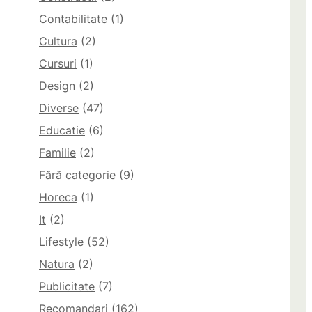
Contabilitate
(1)
Cultura
(2)
Cursuri
(1)
Design
(2)
Diverse
(47)
Educatie
(6)
Familie
(2)
Fără categorie
(9)
Horeca
(1)
It
(2)
Lifestyle
(52)
Natura
(2)
Publicitate
(7)
Recomandari
(162)