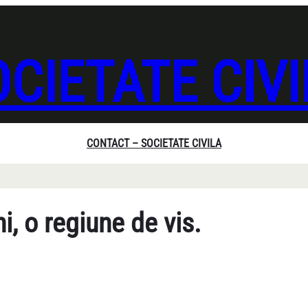
CIETATE CIV
CONTACT – SOCIETATE CIVILA
, o regiune de vis.