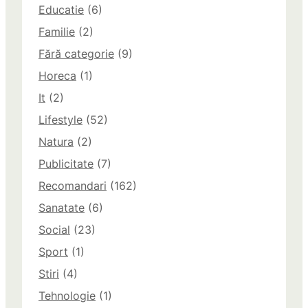
Educatie
(6)
Familie
(2)
Fără categorie
(9)
Horeca
(1)
It
(2)
Lifestyle
(52)
Natura
(2)
Publicitate
(7)
Recomandari
(162)
Sanatate
(6)
Social
(23)
Sport
(1)
Stiri
(4)
Tehnologie
(1)