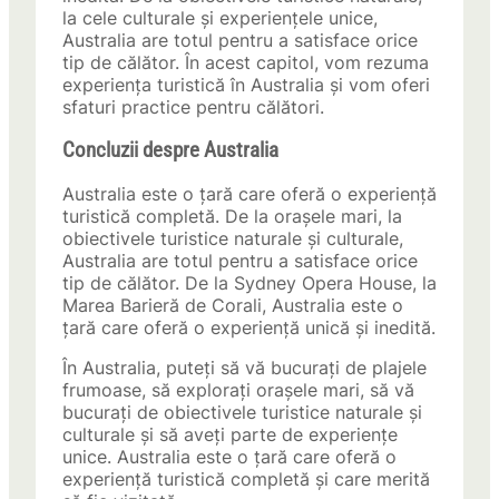
la cele culturale și experiențele unice,
Australia are totul pentru a satisface orice
tip de călător. În acest capitol, vom rezuma
experiența turistică în Australia și vom oferi
sfaturi practice pentru călători.
Concluzii despre Australia
Australia este o țară care oferă o experiență
turistică completă. De la orașele mari, la
obiectivele turistice naturale și culturale,
Australia are totul pentru a satisface orice
tip de călător. De la Sydney Opera House, la
Marea Barieră de Corali, Australia este o
țară care oferă o experiență unică și inedită.
În Australia, puteți să vă bucurați de plajele
frumoase, să explorați orașele mari, să vă
bucurați de obiectivele turistice naturale și
culturale și să aveți parte de experiențe
unice. Australia este o țară care oferă o
experiență turistică completă și care merită