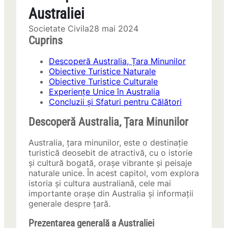
Australiei
Societate Civila
28 mai 2024
Cuprins
Descoperă Australia, Țara Minunilor
Obiective Turistice Naturale
Obiective Turistice Culturale
Experiențe Unice în Australia
Concluzii și Sfaturi pentru Călători
Descoperă Australia, Țara Minunilor
Australia, țara minunilor, este o destinație
turistică deosebit de atractivă, cu o istorie
și cultură bogată, orașe vibrante și peisaje
naturale unice. În acest capitol, vom explora
istoria și cultura australiană, cele mai
importante orașe din Australia și informații
generale despre țară.
Prezentarea generală a Australiei