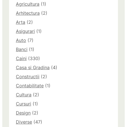
Agricultura
(1)
Arhitectura
(2)
Arta
(2)
Asigurari
(1)
Auto
(7)
Banci
(1)
Caini
(330)
Casa si Gradina
(4)
Constructii
(2)
Contabilitate
(1)
Cultura
(2)
Cursuri
(1)
Design
(2)
Diverse
(47)