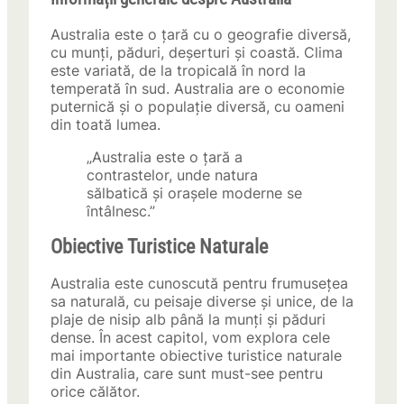
Australia este o țară cu o geografie diversă,
cu munți, păduri, deșerturi și coastă. Clima
este variată, de la tropicală în nord la
temperată în sud. Australia are o economie
puternică și o populație diversă, cu oameni
din toată lumea.
„Australia este o țară a
contrastelor, unde natura
sălbatică și orașele moderne se
întâlnesc.”
Obiective Turistice Naturale
Australia este cunoscută pentru frumusețea
sa naturală, cu peisaje diverse și unice, de la
plaje de nisip alb până la munți și păduri
dense. În acest capitol, vom explora cele
mai importante obiective turistice naturale
din Australia, care sunt must-see pentru
orice călător.