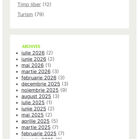
Timp liber
(12)
Turism
(79)
ARCHIVES
iulie 2026
(2)
iunie 2026
(2)
mai 2026
(1)
martie 2026
(3)
februarie 2026
(3)
decembrie 2025
(3)
noiembrie 2025
(9)
august 2025
(3)
iulie 2025
(1)
iunie 2025
(2)
mai 2025
(2)
aprilie 2025
(5)
martie 2025
(7)
februarie 2025
(7)