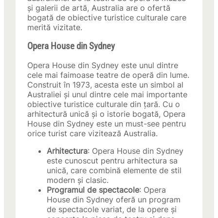
și galerii de artă, Australia are o ofertă
bogată de obiective turistice culturale care
merită vizitate.
Opera House din Sydney
Opera House din Sydney este unul dintre
cele mai faimoase teatre de operă din lume.
Construit în 1973, acesta este un simbol al
Australiei și unul dintre cele mai importante
obiective turistice culturale din țară. Cu o
arhitectură unică și o istorie bogată, Opera
House din Sydney este un must-see pentru
orice turist care vizitează Australia.
Arhitectura
: Opera House din Sydney
este cunoscut pentru arhitectura sa
unică, care combină elemente de stil
modern și clasic.
Programul de spectacole
: Opera
House din Sydney oferă un program
de spectacole variat, de la opere și