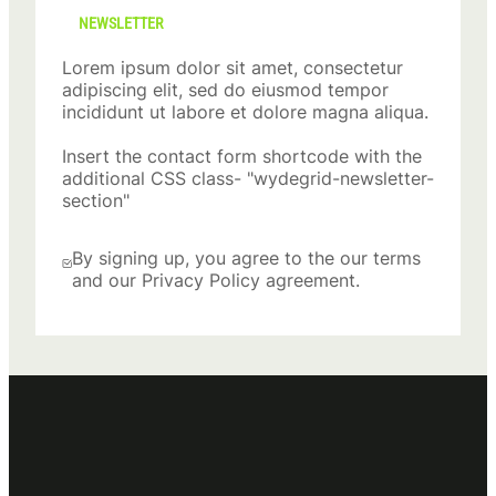
NEWSLETTER
Lorem ipsum dolor sit amet, consectetur
adipiscing elit, sed do eiusmod tempor
incididunt ut labore et dolore magna aliqua.
Insert the contact form shortcode with the
additional CSS class- "wydegrid-newsletter-
section"
By signing up, you agree to the our terms
and our Privacy Policy agreement.