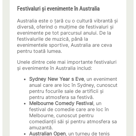
Festivaluri și evenimente în Australia
Australia este o țară cu o cultură vibrantă și
diversă, oferind o mulțime de festivaluri și
evenimente pe tot parcursul anului. De la
festivalurile de muzică, până la
evenimentele sportive, Australia are ceva
pentru toată lumea.
Unele dintre cele mai importante festivaluri
și evenimente în Australia includ:
Sydney New Year s Eve
, un eveniment
anual care are loc în Sydney, cunoscut
pentru focurile sale de artificii și
pentru atmosfera sa festivă.
Melbourne Comedy Festival
, un
festival de comedie care are loc în
Melbourne, cunoscut pentru
comedianții săi și pentru atmosfera sa
amuzantă.
Australian Open
, un turneu de tenis