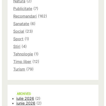
Natura
(2)
Publicitate
(7)
Recomandari
(162)
Sanatate
(6)
Social
(23)
Sport
(1)
Stiri
(4)
Tehnologie
(1)
Timp liber
(12)
Turism
(79)
ARCHIVES
iulie 2026
(2)
iunie 2026
(2)