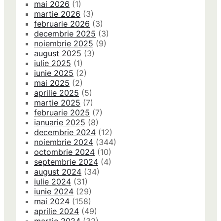
mai 2026
(1)
martie 2026
(3)
februarie 2026
(3)
decembrie 2025
(3)
noiembrie 2025
(9)
august 2025
(3)
iulie 2025
(1)
iunie 2025
(2)
mai 2025
(2)
aprilie 2025
(5)
martie 2025
(7)
februarie 2025
(7)
ianuarie 2025
(8)
decembrie 2024
(12)
noiembrie 2024
(344)
octombrie 2024
(10)
septembrie 2024
(4)
august 2024
(34)
iulie 2024
(31)
iunie 2024
(29)
mai 2024
(158)
aprilie 2024
(49)