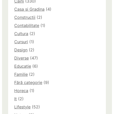
Caini
(330)
Casa si Gradina
(4)
Constructii
(2)
Contabilitate
(1)
Cultura
(2)
Cursuri
(1)
Design
(2)
Diverse
(47)
Educatie
(6)
Familie
(2)
Fără categorie
(9)
Horeca
(1)
It
(2)
Lifestyle
(52)