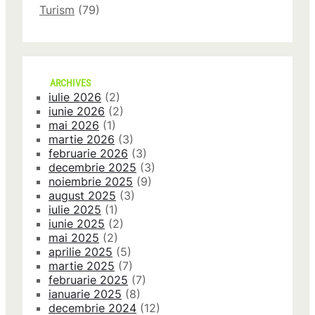
Turism
(79)
ARCHIVES
iulie 2026
(2)
iunie 2026
(2)
mai 2026
(1)
martie 2026
(3)
februarie 2026
(3)
decembrie 2025
(3)
noiembrie 2025
(9)
august 2025
(3)
iulie 2025
(1)
iunie 2025
(2)
mai 2025
(2)
aprilie 2025
(5)
martie 2025
(7)
februarie 2025
(7)
ianuarie 2025
(8)
decembrie 2024
(12)