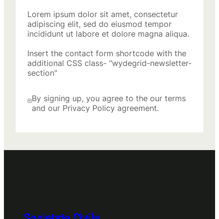
Lorem ipsum dolor sit amet, consectetur
adipiscing elit, sed do eiusmod tempor
incididunt ut labore et dolore magna aliqua.
Insert the contact form shortcode with the
additional CSS class- "wydegrid-newsletter-
section"
By signing up, you agree to the our terms
and our Privacy Policy agreement.
Societate Civila