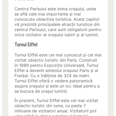
Centrul Parisului este inima orașului, unde
se află cele mai importante și mai
cunoscute obiective turistice. Acest capitol
vă prezintă principalele atracții turistice din
centrul Parisului, care sunt obligatorii pentru
orice vizitator al orașului iubirii și al luminii.
Turnul Eiffel
Turnul Eiffel este cel mai cunoscut și cel mai
vizitat obiectiv turistic din Paris. Construit
în 1889 pentru Expoziția Universală, Turnul
Eiffel a devenit simbolul orașului Paris și al
Franței. Cu o înălțime de 324 de metri,
Turnul Eiffel oferă o vedere panoramică
asupra orașului și este un loc ideal pentru a
se bucura de orașul luminii.
În prezent, Turnul Eiffel este cel mai vizitat
obiectiv turistic din lume, cu peste 7
milioane de vizitatori anual. Vizitatorii pot