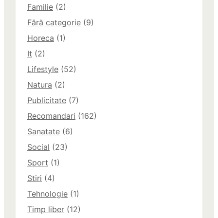
Familie
(2)
Fără categorie
(9)
Horeca
(1)
It
(2)
Lifestyle
(52)
Natura
(2)
Publicitate
(7)
Recomandari
(162)
Sanatate
(6)
Social
(23)
Sport
(1)
Stiri
(4)
Tehnologie
(1)
Timp liber
(12)