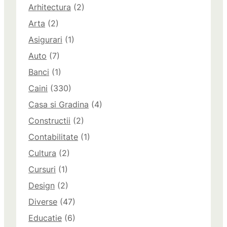
Arhitectura
(2)
Arta
(2)
Asigurari
(1)
Auto
(7)
Banci
(1)
Caini
(330)
Casa si Gradina
(4)
Constructii
(2)
Contabilitate
(1)
Cultura
(2)
Cursuri
(1)
Design
(2)
Diverse
(47)
Educatie
(6)