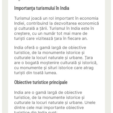
Importanța turismului în India
Turismul joacă un rol important în economia
Indiei, contribuind la dezvoltarea economică
și culturală a țării. Turismul în India este în
creștere, cu un număr tot mai mare de
turiști care vizitează țara în fiecare an.
India oferă o gamă largă de obiective
turistice, de la monumente istorice și
culturale la locuri naturale și urbane. Țara
are o bogată moștenire culturală și istorică,
cu monumente și situri istorice care atrag
turiști din toată lumea.
Obiective turistice principale
India are o gamă largă de obiective
turistice, de la monumente istorice și
culturale la locuri naturale și urbane. Unele
dintre cele mai importante obiective
turistice din India sunt: