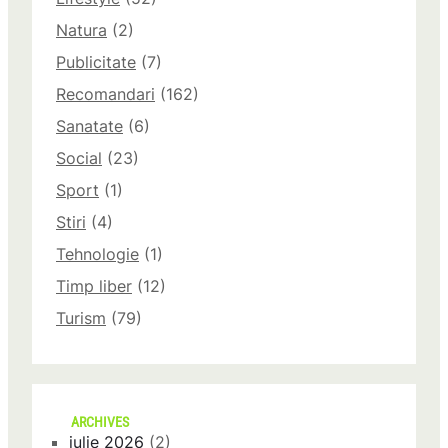
Natura
(2)
Publicitate
(7)
Recomandari
(162)
Sanatate
(6)
Social
(23)
Sport
(1)
Stiri
(4)
Tehnologie
(1)
Timp liber
(12)
Turism
(79)
ARCHIVES
iulie 2026
(2)