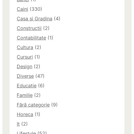
Caini
(330)
Casa si Gradina
(4)
Constructii
(2)
Contabilitate
(1)
Cultura
(2)
Cursuri
(1)
Design
(2)
Diverse
(47)
Educatie
(6)
Familie
(2)
Fără categorie
(9)
Horeca
(1)
It
(2)
Lifestyle
(52)