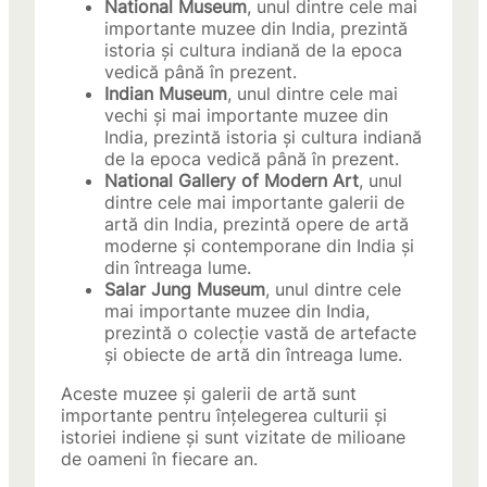
National Museum
, unul dintre cele mai
importante muzee din India, prezintă
istoria și cultura indiană de la epoca
vedică până în prezent.
Indian Museum
, unul dintre cele mai
vechi și mai importante muzee din
India, prezintă istoria și cultura indiană
de la epoca vedică până în prezent.
National Gallery of Modern Art
, unul
dintre cele mai importante galerii de
artă din India, prezintă opere de artă
moderne și contemporane din India și
din întreaga lume.
Salar Jung Museum
, unul dintre cele
mai importante muzee din India,
prezintă o colecție vastă de artefacte
și obiecte de artă din întreaga lume.
Aceste muzee și galerii de artă sunt
importante pentru înțelegerea culturii și
istoriei indiene și sunt vizitate de milioane
de oameni în fiecare an.