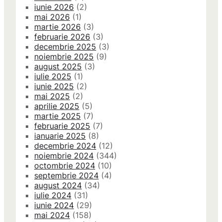
iunie 2026
(2)
mai 2026
(1)
martie 2026
(3)
februarie 2026
(3)
decembrie 2025
(3)
noiembrie 2025
(9)
august 2025
(3)
iulie 2025
(1)
iunie 2025
(2)
mai 2025
(2)
aprilie 2025
(5)
martie 2025
(7)
februarie 2025
(7)
ianuarie 2025
(8)
decembrie 2024
(12)
noiembrie 2024
(344)
octombrie 2024
(10)
septembrie 2024
(4)
august 2024
(34)
iulie 2024
(31)
iunie 2024
(29)
mai 2024
(158)