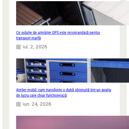
Ce soluție de urmărire GPS este recomandată pentru
transport marfă
iul. 2, 2026
Atelier mobil: cum transformi o dubă obișnuită într-un spațiu
de lucru care chiar funcționează
iun. 24, 2026