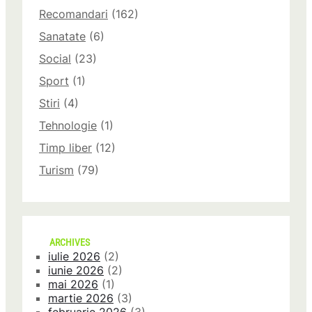
Recomandari
(162)
Sanatate
(6)
Social
(23)
Sport
(1)
Stiri
(4)
Tehnologie
(1)
Timp liber
(12)
Turism
(79)
ARCHIVES
iulie 2026
(2)
iunie 2026
(2)
mai 2026
(1)
martie 2026
(3)