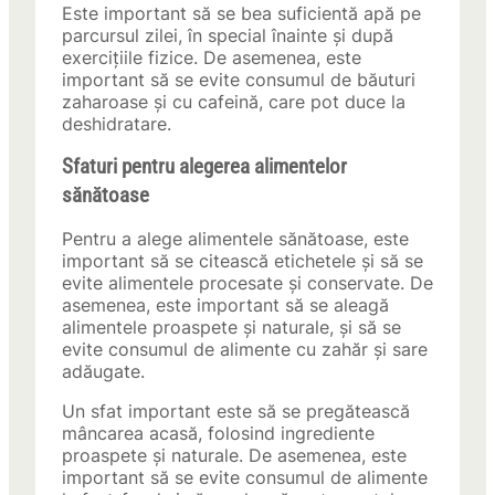
Este important să se bea suficientă apă pe
parcursul zilei, în special înainte și după
exercițiile fizice. De asemenea, este
important să se evite consumul de băuturi
zaharoase și cu cafeină, care pot duce la
deshidratare.
Sfaturi pentru alegerea alimentelor
sănătoase
Pentru a alege alimentele sănătoase, este
important să se citească etichetele și să se
evite alimentele procesate și conservate. De
asemenea, este important să se aleagă
alimentele proaspete și naturale, și să se
evite consumul de alimente cu zahăr și sare
adăugate.
Un sfat important este să se pregătească
mâncarea acasă, folosind ingrediente
proaspete și naturale. De asemenea, este
important să se evite consumul de alimente