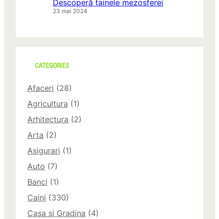
Descoperă tainele mezosferei
23 mai 2024
CATEGORIES
Afaceri
(28)
Agricultura
(1)
Arhitectura
(2)
Arta
(2)
Asigurari
(1)
Auto
(7)
Banci
(1)
Caini
(330)
Casa si Gradina
(4)