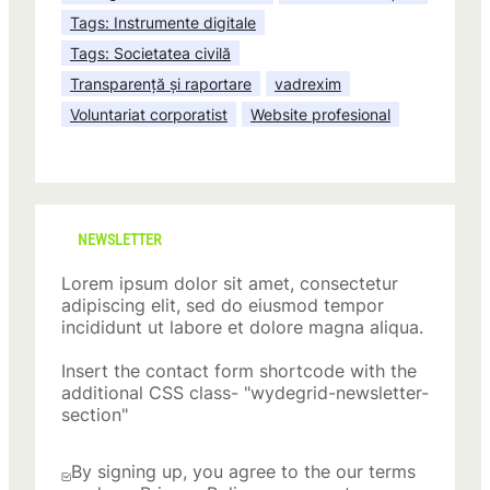
Tags: Instrumente digitale
Tags: Societatea civilă
Transparență și raportare
vadrexim
Voluntariat corporatist
Website profesional
NEWSLETTER
Lorem ipsum dolor sit amet, consectetur
adipiscing elit, sed do eiusmod tempor
incididunt ut labore et dolore magna aliqua.
Insert the contact form shortcode with the
additional CSS class- "wydegrid-newsletter-
section"
By signing up, you agree to the our terms