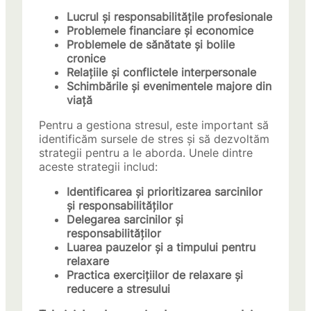
Lucrul și responsabilitățile profesionale
Problemele financiare și economice
Problemele de sănătate și bolile
cronice
Relațiile și conflictele interpersonale
Schimbările și evenimentele majore din
viață
Pentru a gestiona stresul, este important să
identificăm sursele de stres și să dezvoltăm
strategii pentru a le aborda. Unele dintre
aceste strategii includ:
Identificarea și prioritizarea sarcinilor
și responsabilităților
Delegarea sarcinilor și
responsabilităților
Luarea pauzelor și a timpului pentru
relaxare
Practica exercițiilor de relaxare și
reducere a stresului