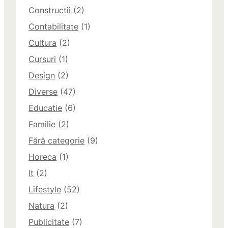
Constructii
(2)
Contabilitate
(1)
Cultura
(2)
Cursuri
(1)
Design
(2)
Diverse
(47)
Educatie
(6)
Familie
(2)
Fără categorie
(9)
Horeca
(1)
It
(2)
Lifestyle
(52)
Natura
(2)
Publicitate
(7)