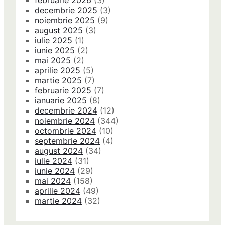
februarie 2026
(3)
decembrie 2025
(3)
noiembrie 2025
(9)
august 2025
(3)
iulie 2025
(1)
iunie 2025
(2)
mai 2025
(2)
aprilie 2025
(5)
martie 2025
(7)
februarie 2025
(7)
ianuarie 2025
(8)
decembrie 2024
(12)
noiembrie 2024
(344)
octombrie 2024
(10)
septembrie 2024
(4)
august 2024
(34)
iulie 2024
(31)
iunie 2024
(29)
mai 2024
(158)
aprilie 2024
(49)
martie 2024
(32)