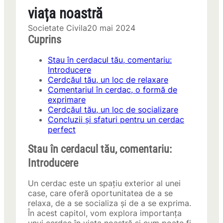
viața noastră
Societate Civila
20 mai 2024
Cuprins
Stau în cerdacul tău, comentariu:
Introducere
Cerdcăul tău, un loc de relaxare
Comentariul în cerdac, o formă de
exprimare
Cerdcăul tău, un loc de socializare
Concluzii și sfaturi pentru un cerdac
perfect
Stau în cerdacul tău, comentariu:
Introducere
Un cerdac este un spațiu exterior al unei
case, care oferă oportunitatea de a se
relaxa, de a se socializa și de a se exprima.
În acest capitol, vom explora importanța