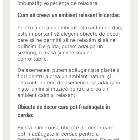
îmbunătăți experiența de relaxare.
Cum să creezi un ambient relaxant în cerdac
Pentru a crea un ambient relaxant în cerdac,
este important să alegem obiecte de decor
care să ne permită să ne relaxăm și să ne
odihnim. De pildă, putem adăuga un
șezlong, o masă și niște scaune
confortabile.
De asemenea, putem adăuga niște plante și
flori pentru a crea un ambient natural și
relaxant. Putem, de asemenea, să adăugăm
niște lumini și muzică pentru a crea un
ambient calm și relaxant.
Obiecte de decor care pot fi adăugate în
cerdac
Există numeroase obiecte de decor care
pot fi adăugate în cerdac pentru a