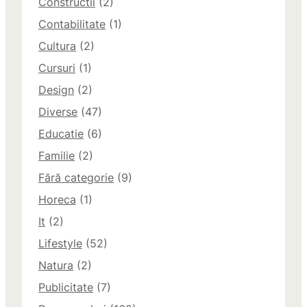
Constructii
(2)
Contabilitate
(1)
Cultura
(2)
Cursuri
(1)
Design
(2)
Diverse
(47)
Educatie
(6)
Familie
(2)
Fără categorie
(9)
Horeca
(1)
It
(2)
Lifestyle
(52)
Natura
(2)
Publicitate
(7)