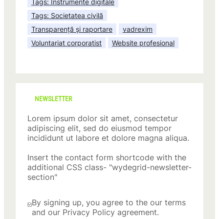
Tags: Instrumente digitale
Tags: Societatea civilă
Transparență și raportare
vadrexim
Voluntariat corporatist
Website profesional
NEWSLETTER
Lorem ipsum dolor sit amet, consectetur
adipiscing elit, sed do eiusmod tempor
incididunt ut labore et dolore magna aliqua.
Insert the contact form shortcode with the
additional CSS class- "wydegrid-newsletter-
section"
By signing up, you agree to the our terms
and our Privacy Policy agreement.