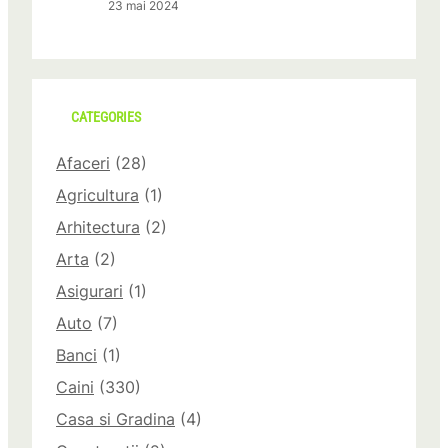
23 mai 2024
CATEGORIES
Afaceri
(28)
Agricultura
(1)
Arhitectura
(2)
Arta
(2)
Asigurari
(1)
Auto
(7)
Banci
(1)
Caini
(330)
Casa si Gradina
(4)