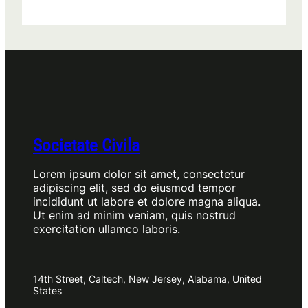
Societate Civila
Lorem ipsum dolor sit amet, consectetur
adipiscing elit, sed do eiusmod tempor
incididunt ut labore et dolore magna aliqua.
Ut enim ad minim veniam, quis nostrud
exercitation ullamco laboris.
14th Street, Caltech, New Jersey, Alabama, United
States