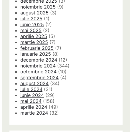
decembrie 2025
(3)
noiembrie 2025
(9)
august 2025
(3)
iulie 2025
(1)
iunie 2025
(2)
mai 2025
(2)
aprilie 2025
(5)
martie 2025
(7)
februarie 2025
(7)
ianuarie 2025
(8)
decembrie 2024
(12)
noiembrie 2024
(344)
octombrie 2024
(10)
septembrie 2024
(4)
august 2024
(34)
iulie 2024
(31)
iunie 2024
(29)
mai 2024
(158)
aprilie 2024
(49)
martie 2024
(32)