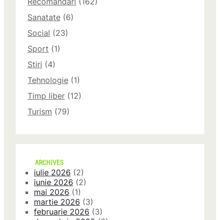
Recomandari
(162)
Sanatate
(6)
Social
(23)
Sport
(1)
Stiri
(4)
Tehnologie
(1)
Timp liber
(12)
Turism
(79)
ARCHIVES
iulie 2026
(2)
iunie 2026
(2)
mai 2026
(1)
martie 2026
(3)
februarie 2026
(3)