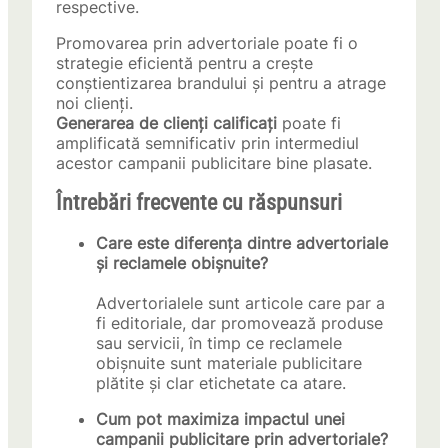
respective.
Promovarea prin advertoriale poate fi o
strategie eficientă pentru a crește
conștientizarea brandului și pentru a atrage
noi clienți.
Generarea de clienți calificați
poate fi
amplificată semnificativ prin intermediul
acestor campanii publicitare bine plasate.
Întrebări frecvente cu răspunsuri
Care este diferența dintre advertoriale
și reclamele obișnuite?
Advertorialele sunt articole care par a
fi editoriale, dar promovează produse
sau servicii, în timp ce reclamele
obișnuite sunt materiale publicitare
plătite și clar etichetate ca atare.
Cum pot maximiza impactul unei
campanii publicitare prin advertoriale?