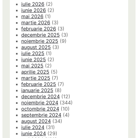
iulie 2026
(2)
iunie 2026
(2)
mai 2026
(1)
martie 2026
(3)
februarie 2026
(3)
decembrie 2025
(3)
noiembrie 2025
(9)
august 2025
(3)
iulie 2025
(1)
iunie 2025
(2)
mai 2025
(2)
aprilie 2025
(5)
martie 2025
(7)
februarie 2025
(7)
ianuarie 2025
(8)
decembrie 2024
(12)
noiembrie 2024
(344)
octombrie 2024
(10)
septembrie 2024
(4)
august 2024
(34)
iulie 2024
(31)
iunie 2024
(29)