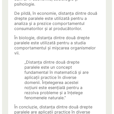
psihologie.
De pildă, în economie, distanța dintre două
drepte paralele este utilizată pentru a
analiza și a prezice comportamentul
consumatorilor și al producătorilor.
În biologie, distanța dintre două drepte
paralele este utilizată pentru a studia
comportamentul și mișcarea organismelor
vii.
„Distanța dintre două drepte
paralele este un concept
fundamental în matematică și are
aplicații practice în diverse
domenii. Înțelegerea acestei
noțiuni este esențială pentru a
rezolva probleme și a înțelege
fenomenele naturale.”
În concluzie, distanța dintre două drepte
paralele are aplicații practice în diverse