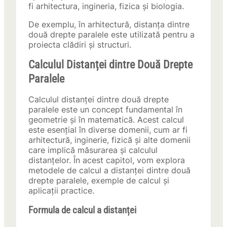
fi arhitectura, ingineria, fizica și biologia.
De exemplu, în arhitectură, distanța dintre
două drepte paralele este utilizată pentru a
proiecta clădiri și structuri.
Calculul Distanței dintre Două Drepte
Paralele
Calculul distanței dintre două drepte
paralele este un concept fundamental în
geometrie și în matematică. Acest calcul
este esențial în diverse domenii, cum ar fi
arhitectură, inginerie, fizică și alte domenii
care implică măsurarea și calculul
distanțelor. În acest capitol, vom explora
metodele de calcul a distanței dintre două
drepte paralele, exemple de calcul și
aplicații practice.
Formula de calcul a distanței