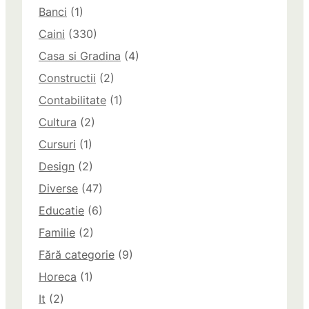
Banci
(1)
Caini
(330)
Casa si Gradina
(4)
Constructii
(2)
Contabilitate
(1)
Cultura
(2)
Cursuri
(1)
Design
(2)
Diverse
(47)
Educatie
(6)
Familie
(2)
Fără categorie
(9)
Horeca
(1)
It
(2)