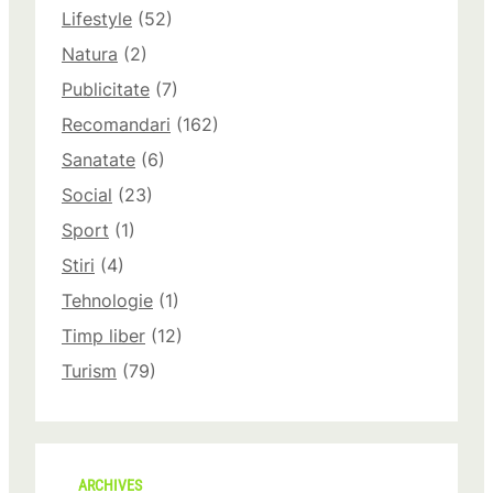
Lifestyle
(52)
Natura
(2)
Publicitate
(7)
Recomandari
(162)
Sanatate
(6)
Social
(23)
Sport
(1)
Stiri
(4)
Tehnologie
(1)
Timp liber
(12)
Turism
(79)
ARCHIVES