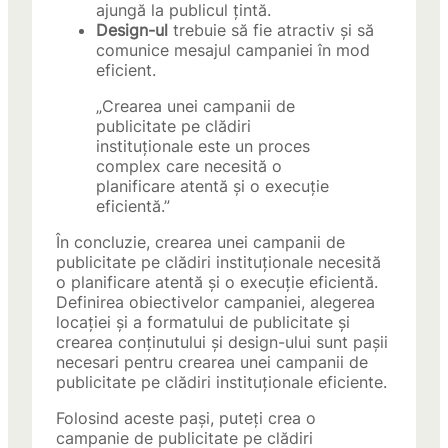
ajungă la publicul țintă.
Design-ul
trebuie să fie atractiv și să
comunice mesajul campaniei în mod
eficient.
„Crearea unei campanii de
publicitate pe clădiri
instituționale este un proces
complex care necesită o
planificare atentă și o execuție
eficientă.”
În concluzie, crearea unei campanii de
publicitate pe clădiri instituționale necesită
o planificare atentă și o execuție eficientă.
Definirea obiectivelor campaniei, alegerea
locației și a formatului de publicitate și
crearea conținutului și design-ului sunt pașii
necesari pentru crearea unei campanii de
publicitate pe clădiri instituționale eficiente.
Folosind aceste pași, puteți crea o
campanie de publicitate pe clădiri