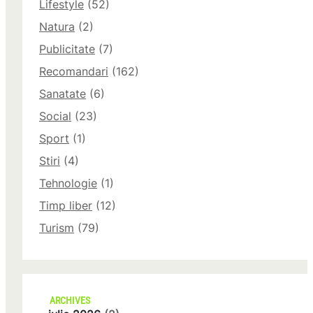
Lifestyle
(52)
Natura
(2)
Publicitate
(7)
Recomandari
(162)
Sanatate
(6)
Social
(23)
Sport
(1)
Stiri
(4)
Tehnologie
(1)
Timp liber
(12)
Turism
(79)
ARCHIVES