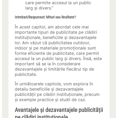
care permite accesul la un public
larg și divers.”
Intrebari/Raspunsuri: Mituri sau Realitate?
În acest capitol, am abordat cele mai
importante tipuri de publicitate pe clădiri
instituționale, beneficiile și dezavantajele
lor. Am văzut că publicitatea outdoor,
indoor și pe materiale promoționale sunt
forme eficiente de publicitate, care permit
accesul la un public larg și divers. Însă, este
important să se ia în considerare
dezavantajele și limitările fiecărui tip de
publicitate.
În următoarele capitole, vom explora în
detaliu beneficiile și dezavantajele
publicității pe clădiri instituționale, precum
și exemple practice și studii de caz.
Avantajele și dezavantajele publicității
pe clădiri instituționale