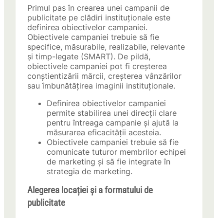
Primul pas în crearea unei campanii de
publicitate pe clădiri instituționale este
definirea obiectivelor campaniei.
Obiectivele campaniei trebuie să fie
specifice, măsurabile, realizabile, relevante
și timp-legate (SMART). De pildă,
obiectivele campaniei pot fi creșterea
conștientizării mărcii, creșterea vânzărilor
sau îmbunătățirea imaginii instituționale.
Definirea obiectivelor campaniei
permite stabilirea unei direcții clare
pentru întreaga campanie și ajută la
măsurarea eficacității acesteia.
Obiectivele campaniei trebuie să fie
comunicate tuturor membrilor echipei
de marketing și să fie integrate în
strategia de marketing.
Alegerea locației și a formatului de
publicitate