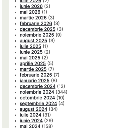
iulie 2026
(2)
iunie 2026
(2)
mai 2026
(1)
martie 2026
(3)
februarie 2026
(3)
decembrie 2025
(3)
noiembrie 2025
(9)
august 2025
(3)
iulie 2025
(1)
iunie 2025
(2)
mai 2025
(2)
aprilie 2025
(5)
martie 2025
(7)
februarie 2025
(7)
ianuarie 2025
(8)
decembrie 2024
(12)
noiembrie 2024
(344)
octombrie 2024
(10)
septembrie 2024
(4)
august 2024
(34)
iulie 2024
(31)
iunie 2024
(29)
mai 2024
(158)