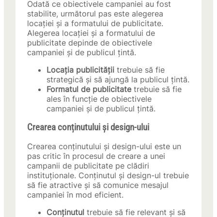
Odată ce obiectivele campaniei au fost
stabilite, următorul pas este alegerea
locației și a formatului de publicitate.
Alegerea locației și a formatului de
publicitate depinde de obiectivele
campaniei și de publicul țintă.
Locația publicității
trebuie să fie
strategică și să ajungă la publicul țintă.
Formatul de publicitate
trebuie să fie
ales în funcție de obiectivele
campaniei și de publicul țintă.
Crearea conținutului și design-ului
Crearea conținutului și design-ului este un
pas critic în procesul de creare a unei
campanii de publicitate pe clădiri
instituționale. Conținutul și design-ul trebuie
să fie atractive și să comunice mesajul
campaniei în mod eficient.
Conținutul
trebuie să fie relevant și să