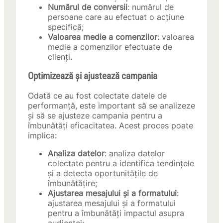
Numărul de conversii
: numărul de
persoane care au efectuat o acțiune
specifică;
Valoarea medie a comenzilor
: valoarea
medie a comenzilor efectuate de
clienți.
Optimizează și ajustează campania
Odată ce au fost colectate datele de
performanță, este important să se analizeze
și să se ajusteze campania pentru a
îmbunătăți eficacitatea. Acest proces poate
implica:
Analiza datelor
: analiza datelor
colectate pentru a identifica tendințele
și a detecta oportunitățile de
îmbunătățire;
Ajustarea mesajului și a formatului
:
ajustarea mesajului și a formatului
pentru a îmbunătăți impactul asupra