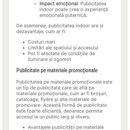
Impact emoțional
: Publicitatea
indoor poate crea o experiență
emoțională puternică.
De asemenea, publicitatea indoor are și
dezavantaje, cum ar fi:
Costuri mari
Limitări ale spațiului și accesului
Pot fi afectate de condițiile de
iluminare și zgomot
Publicitate pe materiale promoționale
Publicitatea pe materiale promoționale este
un tip de publicitate care se află pe
materiale promoționale, cum ar fi broșuri,
cataloage, flyere și alte materiale de
promovare. Această formă de publicitate
este foarte eficientă, deoarece permite
accesul la un public larg și divers.
Avantajele publicității pe materiale