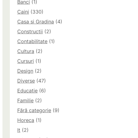
Banci
(1)
Caini
(330)
Casa si Gradina
(4)
Constructii
(2)
Contabilitate
(1)
Cultura
(2)
Cursuri
(1)
Design
(2)
Diverse
(47)
Educatie
(6)
Familie
(2)
Fără categorie
(9)
Horeca
(1)
It
(2)