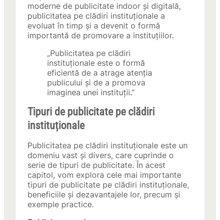
moderne de publicitate indoor și digitală,
publicitatea pe clădiri instituționale a
evoluat în timp și a devenit o formă
importantă de promovare a instituțiilor.
„Publicitatea pe clădiri
instituționale este o formă
eficientă de a atrage atenția
publicului și de a promova
imaginea unei instituții.”
Tipuri de publicitate pe clădiri
instituționale
Publicitatea pe clădiri instituționale este un
domeniu vast și divers, care cuprinde o
serie de tipuri de publicitate. În acest
capitol, vom explora cele mai importante
tipuri de publicitate pe clădiri instituționale,
beneficiile și dezavantajele lor, precum și
exemple practice.