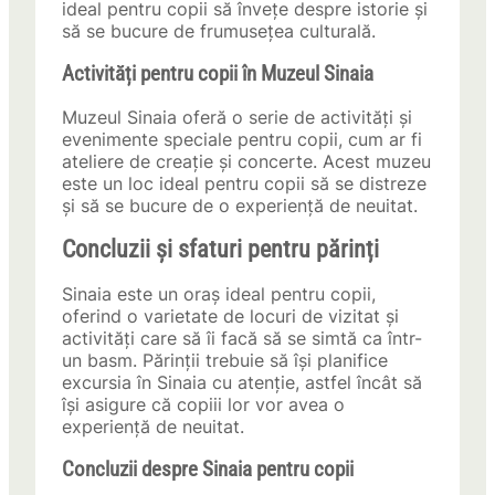
ideal pentru copii să învețe despre istorie și
să se bucure de frumusețea culturală.
Activități pentru copii în Muzeul Sinaia
Muzeul Sinaia oferă o serie de activități și
evenimente speciale pentru copii, cum ar fi
ateliere de creație și concerte. Acest muzeu
este un loc ideal pentru copii să se distreze
și să se bucure de o experiență de neuitat.
Concluzii și sfaturi pentru părinți
Sinaia este un oraș ideal pentru copii,
oferind o varietate de locuri de vizitat și
activități care să îi facă să se simtă ca într-
un basm. Părinții trebuie să își planifice
excursia în Sinaia cu atenție, astfel încât să
își asigure că copiii lor vor avea o
experiență de neuitat.
Concluzii despre Sinaia pentru copii