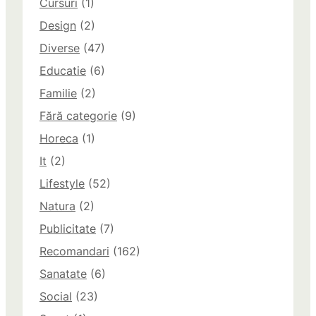
Cursuri
(1)
Design
(2)
Diverse
(47)
Educatie
(6)
Familie
(2)
Fără categorie
(9)
Horeca
(1)
It
(2)
Lifestyle
(52)
Natura
(2)
Publicitate
(7)
Recomandari
(162)
Sanatate
(6)
Social
(23)