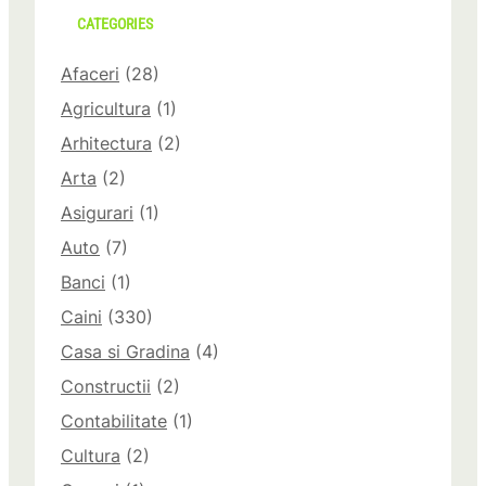
CATEGORIES
Afaceri
(28)
Agricultura
(1)
Arhitectura
(2)
Arta
(2)
Asigurari
(1)
Auto
(7)
Banci
(1)
Caini
(330)
Casa si Gradina
(4)
Constructii
(2)
Contabilitate
(1)
Cultura
(2)