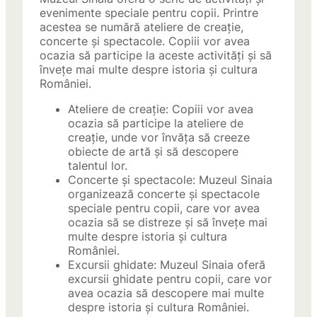
evenimente speciale pentru copii. Printre
acestea se numără ateliere de creație,
concerte și spectacole. Copiii vor avea
ocazia să participe la aceste activități și să
învețe mai multe despre istoria și cultura
României.
Ateliere de creație: Copiii vor avea
ocazia să participe la ateliere de
creație, unde vor învăța să creeze
obiecte de artă și să descopere
talentul lor.
Concerte și spectacole: Muzeul Sinaia
organizează concerte și spectacole
speciale pentru copii, care vor avea
ocazia să se distreze și să învețe mai
multe despre istoria și cultura
României.
Excursii ghidate: Muzeul Sinaia oferă
excursii ghidate pentru copii, care vor
avea ocazia să descopere mai multe
despre istoria și cultura României.