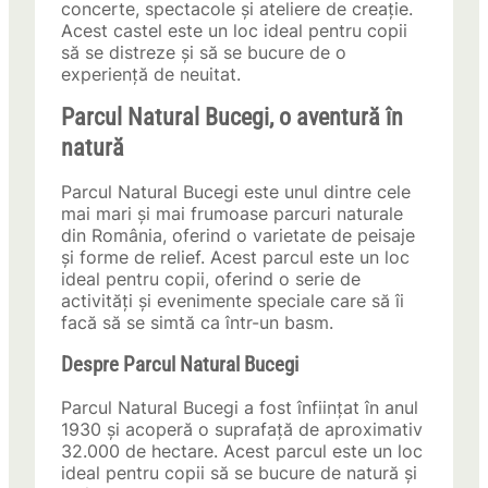
concerte, spectacole și ateliere de creație.
Acest castel este un loc ideal pentru copii
să se distreze și să se bucure de o
experiență de neuitat.
Parcul Natural Bucegi, o aventură în
natură
Parcul Natural Bucegi este unul dintre cele
mai mari și mai frumoase parcuri naturale
din România, oferind o varietate de peisaje
și forme de relief. Acest parcul este un loc
ideal pentru copii, oferind o serie de
activități și evenimente speciale care să îi
facă să se simtă ca într-un basm.
Despre Parcul Natural Bucegi
Parcul Natural Bucegi a fost înființat în anul
1930 și acoperă o suprafață de aproximativ
32.000 de hectare. Acest parcul este un loc
ideal pentru copii să se bucure de natură și